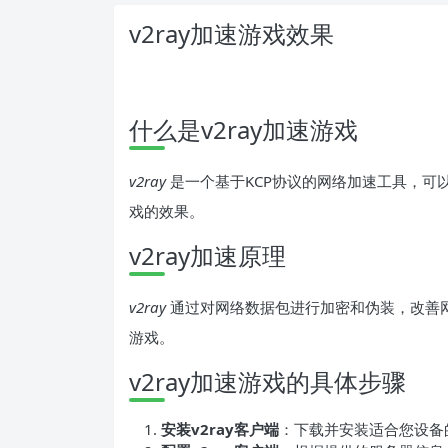
v2ray加速游戏效果
什么是v2ray加速游戏
v2ray
是一个基于KCP协议的网络加速工具，可
戏的效果。
v2ray加速原理
v2ray
通过对网络数据包进行加密和伪装，改善
游戏。
v2ray加速游戏的具体步骤
安装v2ray客户端
：下载并安装适合您设备