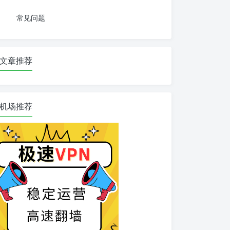
常见问题
文章推荐
机场推荐