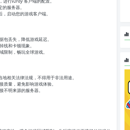
，进行
v2ray
客户端的配置。
定的服务器。
后，启动您的游戏客户端。
据包丢失，降低游戏延迟。
掉线和卡顿现象。
域限制，畅玩全球游戏。
当地相关法律法规，不得用于非法用途。
接质量，避免影响游戏体验。
接不明来源的服务器。