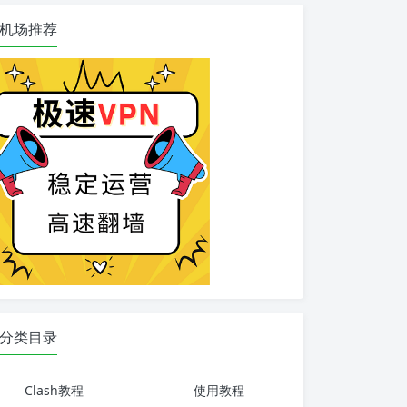
机场推荐
分类目录
Clash教程
使用教程