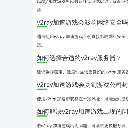
v2ray
加速游戏可以有效降低游戏延迟，提高游
验。
v2ray加速游戏会影响网络安全
适当使用
v2ray
加速游戏不会直接影响网络安全
器。
如何选择合适的v2ray服务器？
建议选择稳定、速度快且信誉良好的
v2ray
服务
v2ray加速游戏会受到游戏公司
使用
v2ray
加速游戏存在一定风险，可能受到游
如何解决v2ray加速游戏出现的
若
v2ray
加速游戏出现问题，可尝试更换服务器