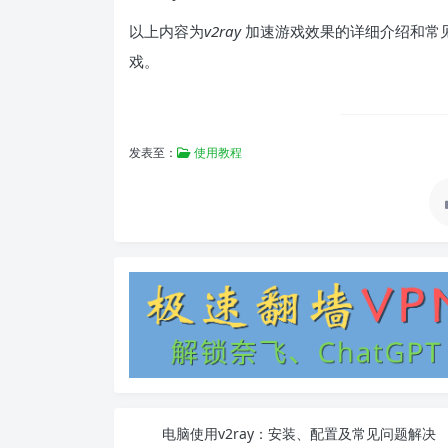
以上内容为
v2ray
加速游戏效果的详细介绍和常
戏。
发表至：
使用教程
电脑使用v2ray：安装、配置及常见问题解决