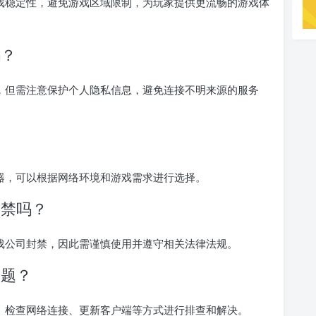
戏稳定性，避免游戏区域限制，为玩家提供更流畅的游戏体
吗？
，但需注意保护个人隐私信息，避免连接不明来源的服务
器，可以根据网络环境和游戏需求进行选择。
封禁吗？
戏公司封禁，因此需谨慎使用并遵守相关法律法规。
问题？
、检查网络连接、更新客户端等方式进行排查和解决。