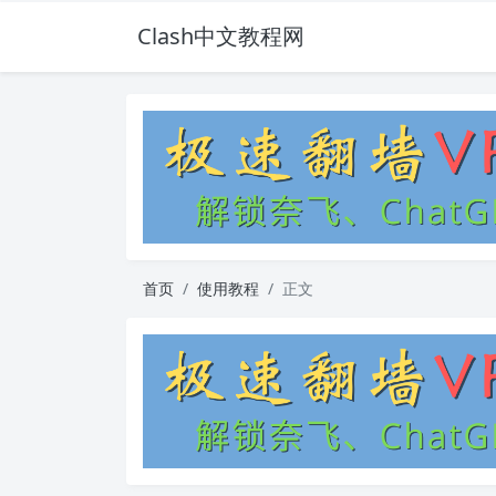
Clash中文教程网
首页
使用教程
正文