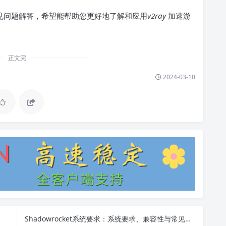
见问题解答，希望能帮助您更好地了解和应用
v2ray
加速游
正文完
2024-03-10
Shadowrocket系统要求：系统要求、兼容性与常见问题解答