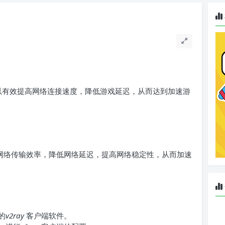
以有效提高网络连接速度，降低游戏延迟，从而达到加速游
网络传输效率，降低网络延迟，提高网络稳定性，从而加速
的
v2ray
客户端软件。