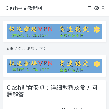
Clash中文教程网
首页
Clash教程
正文
Clash配置安卓：详细教程及常见问
题解答