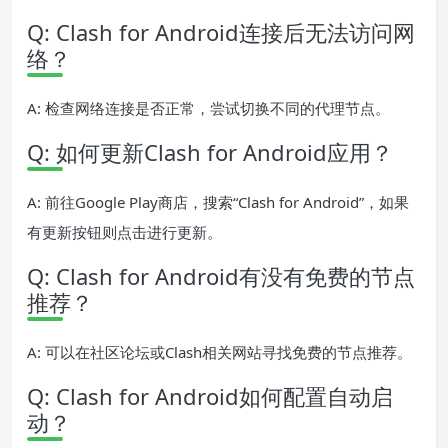
Q: Clash for Android连接后无法访问网
络？
A: 检查网络连接是否正常，尝试切换不同的代理节点。
Q: 如何更新Clash for Android应用？
A: 前往Google Play商店，搜索“Clash for Android”，如果
有更新按钮则点击进行更新。
Q: Clash for Android有没有免费的节点
推荐？
A: 可以在社区论坛或Clash相关网站寻找免费的节点推荐。
Q: Clash for Android如何配置自动启
动？