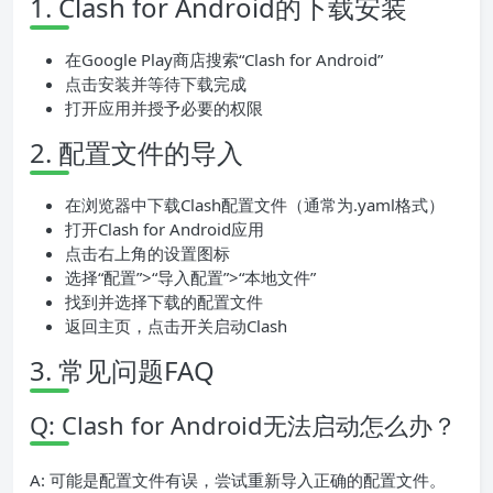
1. Clash for Android的下载安装
在Google Play商店搜索“Clash for Android”
点击安装并等待下载完成
打开应用并授予必要的权限
2. 配置文件的导入
在浏览器中下载Clash配置文件（通常为.yaml格式）
打开Clash for Android应用
点击右上角的设置图标
选择“配置”>“导入配置”>“本地文件”
找到并选择下载的配置文件
返回主页，点击开关启动Clash
3. 常见问题FAQ
Q: Clash for Android无法启动怎么办？
A: 可能是配置文件有误，尝试重新导入正确的配置文件。