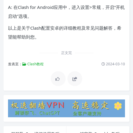
A: 在Clash for Android应用中，进入设置>常规，开启“开机
启动”选项。
以上是关于Clash配置安卓的详细教程及常见问题解答，希
望能帮助到您。
正文完
发表至：
Clash教程
2024-03-10