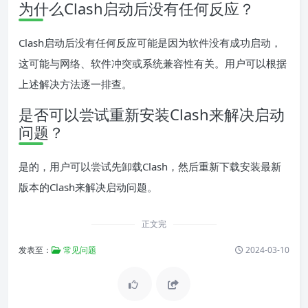
为什么Clash启动后没有任何反应？
Clash启动后没有任何反应可能是因为软件没有成功启动，
这可能与网络、软件冲突或系统兼容性有关。用户可以根据
上述解决方法逐一排查。
是否可以尝试重新安装Clash来解决启动
问题？
是的，用户可以尝试先卸载Clash，然后重新下载安装最新
版本的Clash来解决启动问题。
正文完
发表至：
常见问题
2024-03-10