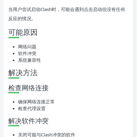
当用户尝试启动Clash时，可能会遇到点击启动但没有任何
反应的情况。
可能原因
网络问题
软件冲突
系统兼容性
解决方法
检查网络连接
确保网络连接正常
检查代理设置
解决软件冲突
关闭可能与Clash冲突的软件