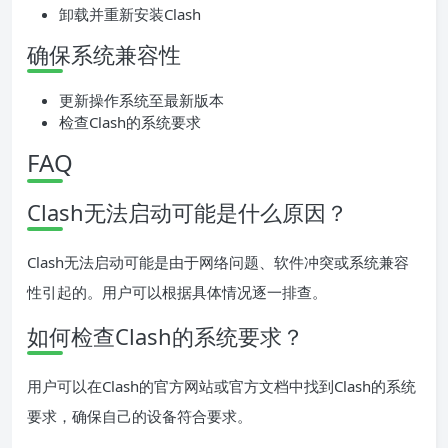
卸载并重新安装Clash
确保系统兼容性
更新操作系统至最新版本
检查Clash的系统要求
FAQ
Clash无法启动可能是什么原因？
Clash无法启动可能是由于网络问题、软件冲突或系统兼容
性引起的。用户可以根据具体情况逐一排查。
如何检查Clash的系统要求？
用户可以在Clash的官方网站或官方文档中找到Clash的系统
要求，确保自己的设备符合要求。