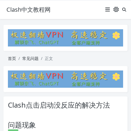
Clash中文教程网
首页
常见问题
正文
Clash点击启动没反应的解决方法
问题现象