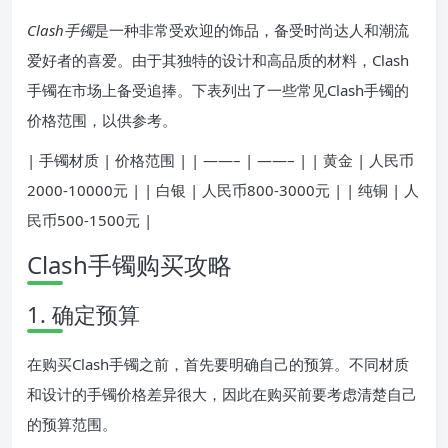
Clash手镯
是一种非常受欢迎的饰品，备受时尚达人和潮流
爱好者的喜爱。由于其独特的设计和高品质的材料，Clash
手镯在市场上备受追捧。下表列出了一些常见Clash手镯的
价格范围，以供参考。
| 手镯材质 | 价格范围 | | ——– | ——– | | 黄金 | 人民币
2000-10000元 | | 白银 | 人民币800-3000元 | | 纯铜 | 人
民币500-1500元 |
Clash手镯购买攻略
1. 确定预算
在购买Clash手镯之前，首先要明确自己的预算。不同材质
和设计的手镯价格差异很大，因此在购买前要考虑清楚自己
的预算范围。