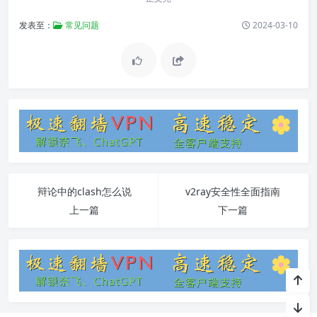
发表至：
常见问题
2024-03-10
辩论中的clash怎么说
v2ray安全性全面指南
上一篇
下一篇