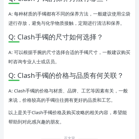
A: 每种材质的手镯都有不同的保养方法，一般建议使用尘袋
进行存放，避免与化学物质接触，定期进行清洁和保养。
Q: Clash手镯的尺寸如何选择？
A: 可以根据手腕的尺寸选择合适的手镯尺寸，一般建议购买
时咨询专业人士或店员。
Q: Clash手镯的价格与品质有何关联？
A: Clash手镯的价格与材质、品牌、工艺等因素有关，一般
来说，价格较高的手镯往往拥有更好的品质和工艺。
以上是关于Clash手镯价格及购买攻略的相关内容，希望能
帮助到对此感兴趣的朋友。
正文完