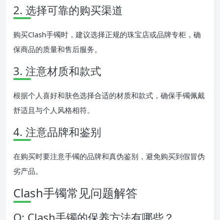
2. 选择可靠的购买渠道
购买Clash手镯时，建议选择正规的珠宝店或品牌专柜，确
保商品的质量和售后服务。
3. 注意材质和款式
根据个人喜好和肤色选择合适的材质和款式，确保手镯佩戴
舒适且与个人风格相符。
4. 注意品牌和鉴别
在购买时要注意手镯的品牌和真伪鉴别，避免购买到假冒伪
劣产品。
Clash手镯常见问题解答
Q: Clash手镯的保养方法有哪些？