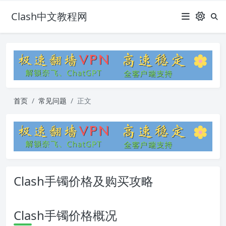
Clash中文教程网
首页
常见问题
正文
Clash手镯价格及购买攻略
Clash手镯价格概况