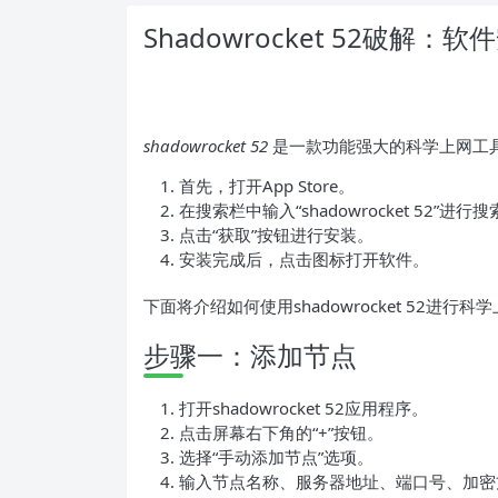
Shadowrocket 52破
shadowrocket 52
是一款功能强大的科学上网工
首先，打开App Store。
在搜索栏中输入“shadowrocket 52”进行
点击“获取”按钮进行安装。
安装完成后，点击图标打开软件。
下面将介绍如何使用shadowrocket 52进行科
步骤一：添加节点
打开shadowrocket 52应用程序。
点击屏幕右下角的“+”按钮。
选择“手动添加节点”选项。
输入节点名称、服务器地址、端口号、加密