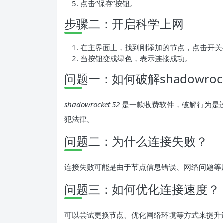
点击“保存”按钮。
步骤二：开启科学上网
在主界面上，找到刚添加的节点，点击开关
当按钮变成绿色，表示连接成功。
问题一：如何破解shadowrock
shadowrocket 52
是一款收费软件，破解行为是
犯法律。
问题二：为什么连接失败？
连接失败可能是由于节点信息错误、网络问题等
问题三：如何优化连接速度？
可以尝试更换节点、优化网络环境等方式来提升