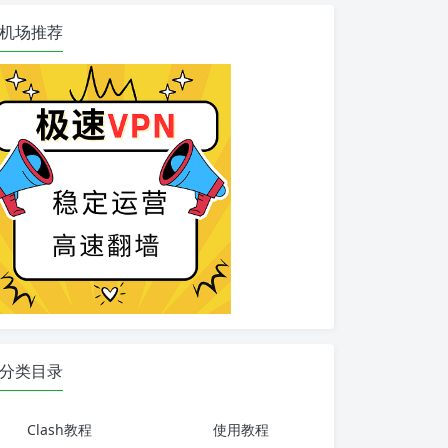
机场推荐
分类目录
Clash教程
使用教程