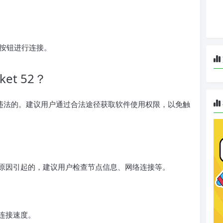
按钮进行连接。
et 52？
违法的。建议用户通过合法途径获取软件使用权限，以免触
原因引起的，建议用户检查节点信息、网络连接等。
连接速度。