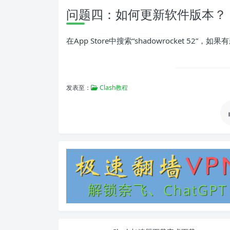
问题四：如何更新软件版本？
在App Store中搜索“shadowrocket 52”
发表至：
Clash教程