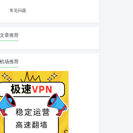
常见问题
文章推荐
机场推荐