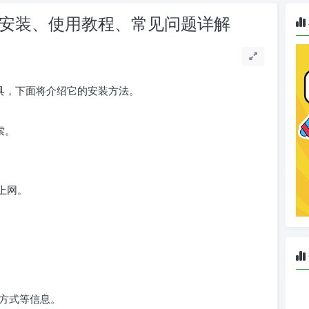
解：软件安装、使用教程、常见问题详解
具，下面将介绍它的安装方法。
搜索。
学上网。
方式等信息。