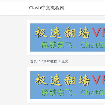
Clash中文教程网
首页
Clash教程
正文