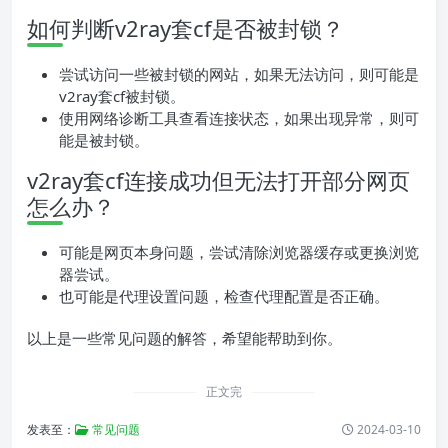
如何判断v2ray套cf是否被封锁？
尝试访问一些被封锁的网站，如果无法访问，则可能是
v2ray套cf被封锁。
使用网络诊断工具查看连接状态，如果出现异常，则可
能是被封锁。
v2ray套cf连接成功但无法打开部分网页
怎么办？
可能是网页本身问题，尝试清除浏览器缓存或更换浏览
器尝试。
也可能是代理设置问题，检查代理配置是否正确。
以上是一些常见问题的解答，希望能帮助到你。
正文完
发表至：
常见问题
2024-03-10