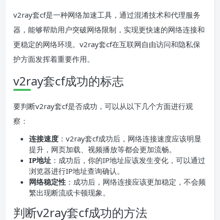
v2ray套cf是一种网络加速工具，通过混淆技术和代理服务
器，能够帮助用户突破网络限制，实现更快速的网络连接和
更稳定的网络环境。v2ray套cf在互联网自由访问和隐私保
护方面发挥着重要作用。
v2ray套cf成功的标志
要判断v2ray套cf是否成功，可以从以下几个方面进行观
察：
连接速度
：v2ray套cf成功后，网络连接速度应该明显
提升，网页加载、视频播放等都会更加流畅。
IP地址
：成功后，你的IP地址应该发生变化，可以通过
浏览器进行IP地址查询确认。
网络稳定性
：成功后，网络连接应该更加稳定，不会频
繁出现断流或卡顿现象。
判断v2ray套cf成功的方法