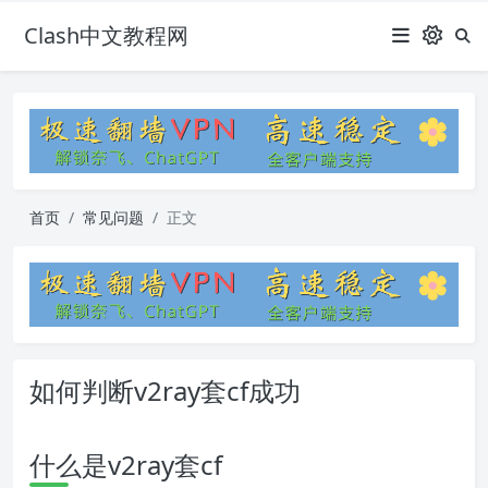
Clash中文教程网
首页
常见问题
正文
如何判断v2ray套cf成功
什么是v2ray套cf