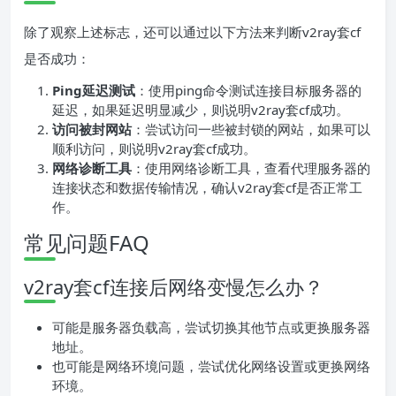
除了观察上述标志，还可以通过以下方法来判断v2ray套cf
是否成功：
Ping延迟测试
：使用ping命令测试连接目标服务器的
延迟，如果延迟明显减少，则说明v2ray套cf成功。
访问被封网站
：尝试访问一些被封锁的网站，如果可以
顺利访问，则说明v2ray套cf成功。
网络诊断工具
：使用网络诊断工具，查看代理服务器的
连接状态和数据传输情况，确认v2ray套cf是否正常工
作。
常见问题FAQ
v2ray套cf连接后网络变慢怎么办？
可能是服务器负载高，尝试切换其他节点或更换服务器
地址。
也可能是网络环境问题，尝试优化网络设置或更换网络
环境。