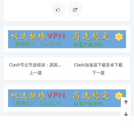
Clash节点节送错误：原因、解决方法及常见问题
Clash加速器下载安卓下载
上一篇
下一篇