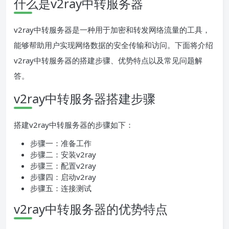
什么是v2ray中转服务器
v2ray中转服务器是一种用于加密和转发网络流量的工具，
能够帮助用户实现网络数据的安全传输和访问。下面将介绍
v2ray中转服务器的搭建步骤、优势特点以及常见问题解
答。
v2ray中转服务器搭建步骤
搭建v2ray中转服务器的步骤如下：
步骤一：准备工作
步骤二：安装v2ray
步骤三：配置v2ray
步骤四：启动v2ray
步骤五：连接测试
v2ray中转服务器的优势特点