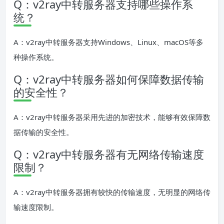
Q：v2ray中转服务器支持哪些操作系
统？
A：v2ray中转服务器支持Windows、Linux、macOS等多
种操作系统。
Q：v2ray中转服务器如何保障数据传输
的安全性？
A：v2ray中转服务器采用先进的加密技术，能够有效保障数
据传输的安全性。
Q：v2ray中转服务器有无网络传输速度
限制？
A：v2ray中转服务器拥有较快的传输速度，无明显的网络传
输速度限制。