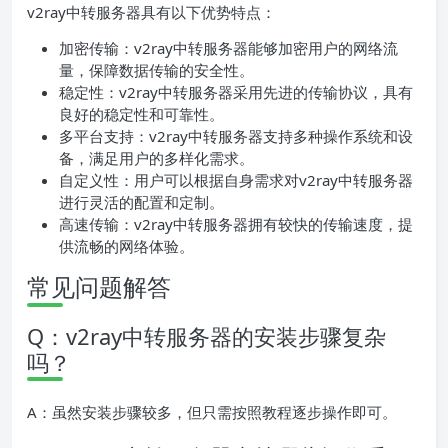
v2ray中转服务器具有以下优势特点：
加密传输：v2ray中转服务器能够加密用户的网络流
量，保障数据传输的安全性。
稳定性：v2ray中转服务器采用先进的传输协议，具有
良好的稳定性和可靠性。
多平台支持：v2ray中转服务器支持多种操作系统和设
备，满足用户的多样化需求。
自定义性：用户可以根据自身需求对v2ray中转服务器
进行灵活的配置和定制。
高速传输：v2ray中转服务器拥有较快的传输速度，提
供流畅的网络体验。
常见问题解答
Q：v2ray中转服务器的安装步骤复杂
吗？
A：虽然安装步骤较多，但只需按照教程逐步操作即可。