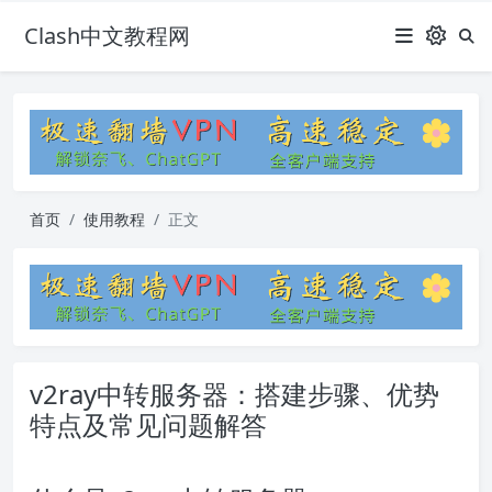
Clash中文教程网
首页
使用教程
正文
v2ray中转服务器：搭建步骤、优势
特点及常见问题解答