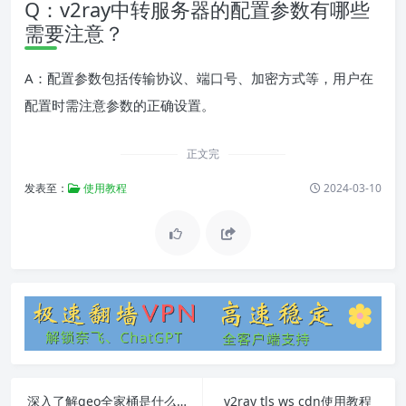
Q：v2ray中转服务器的配置参数有哪些
需要注意？
A：配置参数包括传输协议、端口号、加密方式等，用户在
配置时需注意参数的正确设置。
正文完
发表至：
使用教程
2024-03-10
深入了解geo全家桶是什么v2ray
v2ray tls ws cdn使用教程