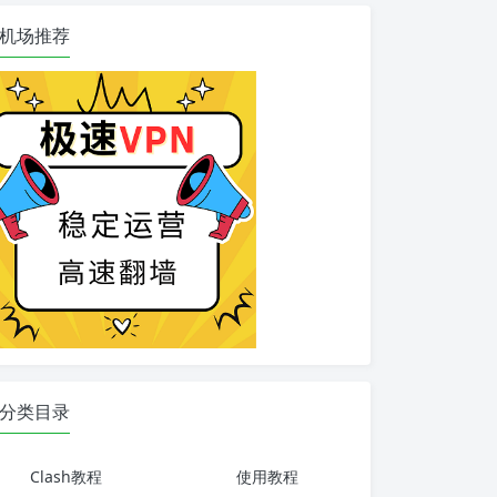
机场推荐
分类目录
Clash教程
使用教程