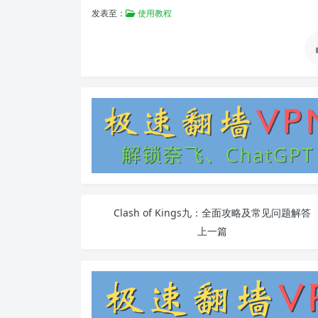
发表至：
使用教程
Clash of Kings九：全面攻略及常见问题解答
上一篇