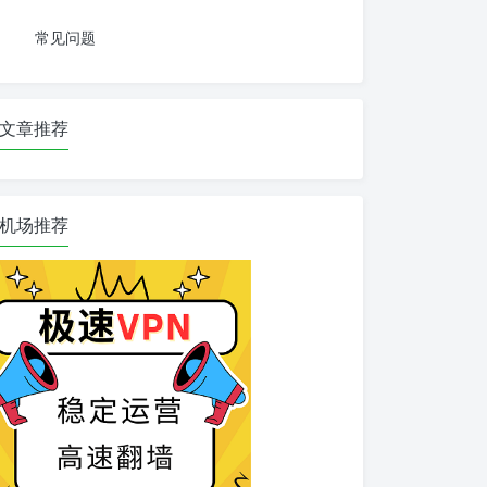
常见问题
文章推荐
机场推荐