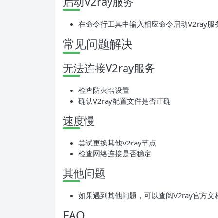
启动V2ray服务
在命令行工具中输入相应命令启动V2ray服
常见问题解决
无法连接V2ray服务
检查防火墙设置
确认V2ray配置文件是否正确
速度慢
尝试更换其他V2ray节点
检查网络连接是否稳定
其他问题
如果遇到其他问题，可以查阅V2ray官方
FAQ