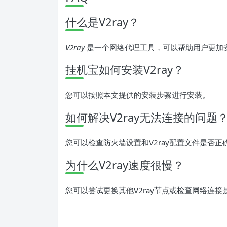
什么是V2ray？
V2ray
是一个网络代理工具，可以帮助用户更加
挂机宝如何安装V2ray？
您可以按照本文提供的安装步骤进行安装。
如何解决V2ray无法连接的问题
您可以检查防火墙设置和V2ray配置文件是否正
为什么V2ray速度很慢？
您可以尝试更换其他V2ray节点或检查网络连接