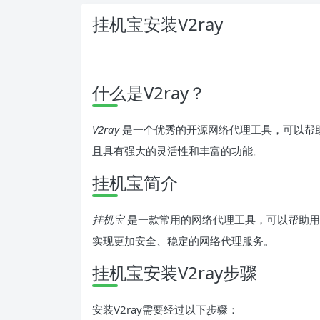
挂机宝安装V2ray
什么是V2ray？
V2ray
是一个优秀的开源网络代理工具，可以帮
且具有强大的灵活性和丰富的功能。
挂机宝简介
挂机宝
是一款常用的网络代理工具，可以帮助用户
实现更加安全、稳定的网络代理服务。
挂机宝安装V2ray步骤
安装V2ray需要经过以下步骤：