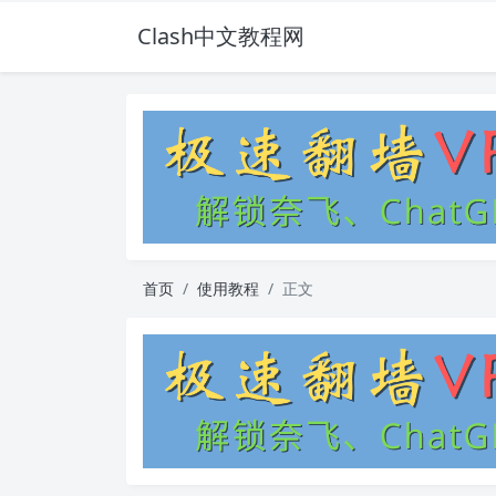
Clash中文教程网
首页
使用教程
正文