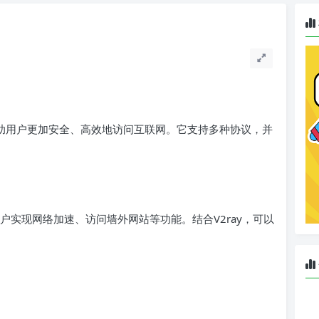
助用户更加安全、高效地访问互联网。它支持多种协议，并
实现网络加速、访问墙外网站等功能。结合V2ray，可以