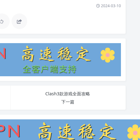
2024-03-10
Clash3款游戏全面攻略
下一篇