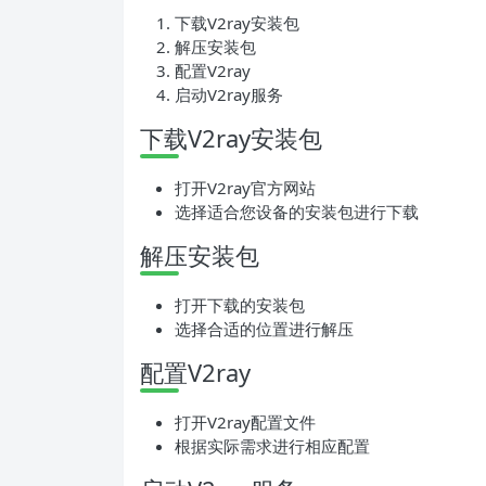
下载V2ray安装包
解压安装包
配置V2ray
启动V2ray服务
下载V2ray安装包
打开V2ray官方网站
选择适合您设备的安装包进行下载
解压安装包
打开下载的安装包
选择合适的位置进行解压
配置V2ray
打开V2ray配置文件
根据实际需求进行相应配置