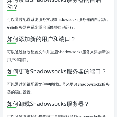
动？
可以通过配置系统服务实现Shadowsocks服务器的自启动，
确保服务器在系统重启后能够自动运行。
如何添加新的用户和端口？
可以通过修改配置文件并重启Shadowsocks服务来添加新的
用户和端口。
如何更改Shadowsocks服务器的端口？
可以通过编辑配置文件中的端口号来更改Shadowsocks服务
器的端口设置。
如何卸载Shadowsocks服务器？
可以通过系统软件包管理工具彻底移除Shadowsocks服务