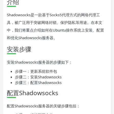
介绍
Shadowsocks是一款基于Socks5代理方式的网络代理工
具，被广泛用于突破网络封锁、保护隐私等用途。在本文
中，我们将重点介绍如何在Ubuntu操作系统上安装、配置
和优化Shadowsocks服务器。
安装步骤
安装Shadowsocks服务器的步骤如下：
步骤一：更新系统软件包
步骤二：安装Shadowsocks
步骤三：配置Shadowsocks
配置Shadowsocks
配置Shadowsocks服务器的关键步骤包括：