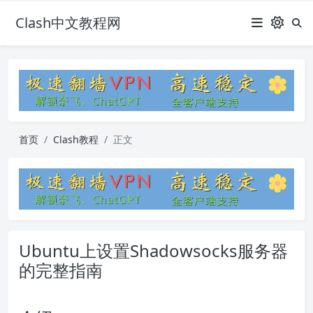
Clash中文教程网
首页
Clash教程
正文
Ubuntu上设置Shadowsocks服务器
的完整指南