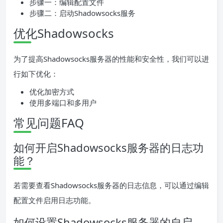
步骤一：编辑配置文件
步骤二：启动Shadowsocks服务
优化Shadowsocks
为了提高Shadowsocks服务器的性能和安全性，我们可以进
行如下优化：
优化加密方式
使用多端口和多用户
常见问题FAQ
如何开启Shadowsocks服务器的日志功
能？
若需要查看Shadowsocks服务器的日志信息，可以通过编辑
配置文件启用日志功能。
如何设置Shadowsocks服务器的自启