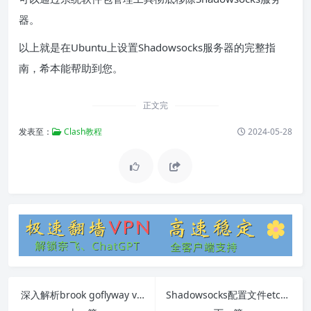
器。
以上就是在Ubuntu上设置Shadowsocks服务器的完整指
南，希本能帮助到您。
正文完
发表至：
Clash教程
2024-05-28
深入解析brook goflyway v2ray
Shadowsocks配置文件etc config详解