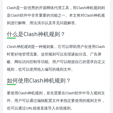
Clash是一款优秀的开源网络代理工具，而Clash神机规则则
是Clash软件中非常重要的功能之一。本文将对Clash神机规
则进行解释、用法演示以及常见问题解答。
什么是Clash神机规则？
Clash神机规则
是一种规则集，它可以帮助用户在使用Clash
时更好地管理流量。这些规则可以实现诸如分流、广告屏
蔽、网站访问控制等功能。用户可以根据自己的需求自定义
规则，也可以使用他人编写的规则文件。
如何使用Clash神机规则？
要使用Clash神机规则，首先需要在Clash软件中导入规则文
件。用户可以通过编辑配置文件来指定要使用的规则文件，
也可以通过URL链接直接导入在线规则。