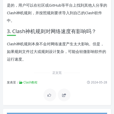
是的，用户可以在社区或GitHub等平台上找到其他人分享的
Clash神机规则，并按照规则要求导入到自己的Clash软件
中。
3. Clash神机规则对网络速度有影响吗？
Clash神机规则本身不会对网络速度产生太大影响。但是，
如果规则文件过大或规则设计复杂，可能会轻微影响软件的
运行速度。
正文完
发表至：
Clash教程
2024-05-28