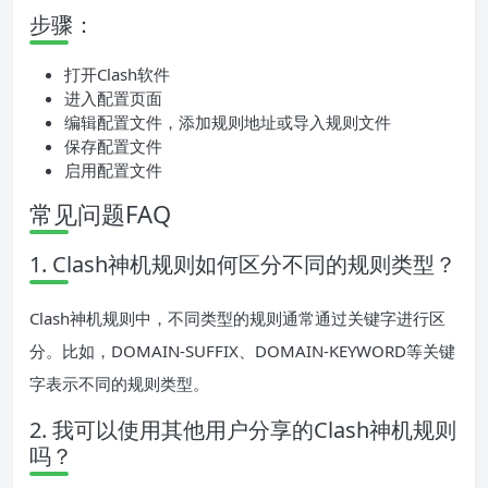
步骤：
打开Clash软件
进入配置页面
编辑配置文件，添加规则地址或导入规则文件
保存配置文件
启用配置文件
常见问题FAQ
1. Clash神机规则如何区分不同的规则类型？
Clash神机规则中，不同类型的规则通常通过关键字进行区
分。比如，DOMAIN-SUFFIX、DOMAIN-KEYWORD等关键
字表示不同的规则类型。
2. 我可以使用其他用户分享的Clash神机规则
吗？