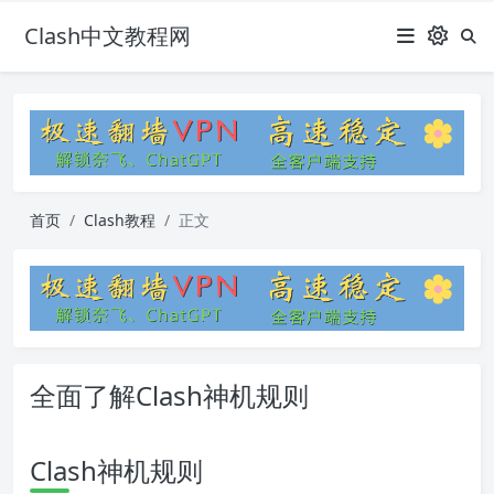
Clash中文教程网
首页
Clash教程
正文
全面了解Clash神机规则
Clash神机规则