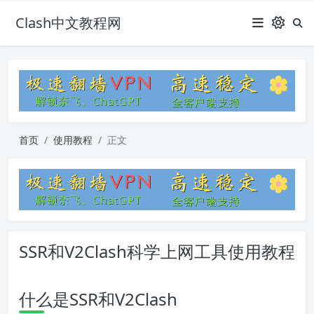
Clash中文教程网
首页
使用教程
正文
SSR和V2Clash科学上网工具使用教程
什么是SSR和V2Clash