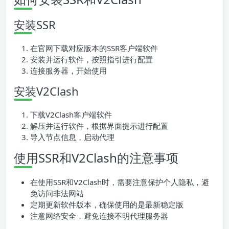
安装SSR
在官网下载对应版本的SSR客户端软件
安装并运行软件，按照指引进行配置
连接服务器，开始使用
安装V2Clash
下载V2Clash客户端软件
解压并运行软件，根据界面提示进行配置
导入节点信息，启动代理
使用SSR和V2Clash的注意事项
在使用SSR和V2Clash时，需要注意保护个人隐私，避
免访问非法网站
定期更新软件版本，确保使用的是最新稳定版
注意网络安全，避免连接不明代理服务器