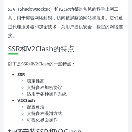
SSR
（ShadowsocksR）和
V2Clash
都是常见的科学上网工
具，用于突破网络封锁，访问被屏蔽的网站和服务。它们通
过代理服务器和加密技术，为用户提供安全、稳定的网络连
接。
SSR和V2Clash的特点
以下是SSR和V2Clash的一些特点：
SSR
稳定性高
支持多种加密协议
适用于各种操作系统
V2Clash
配置灵活
支持多种混淆方式
可视化界面操作
如何安装SSR和V2Clash