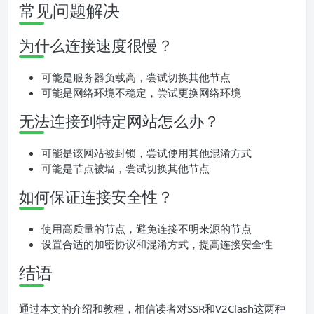
常见问题解决
为什么连接速度很慢？
可能是服务器负载高，尝试切换其他节点
可能是网络环境不稳定，尝试更换网络环境
无法连接到特定网站怎么办？
可能是该网站被封锁，尝试使用其他混淆方式
可能是节点被墙，尝试切换其他节点
如何保证连接安全性？
使用高质量的节点，避免连接不明来源的节点
设置合适的加密协议和混淆方式，提高连接安全性
结语
通过本文的介绍和教程，相信读者对SSR和V2Clash这两种