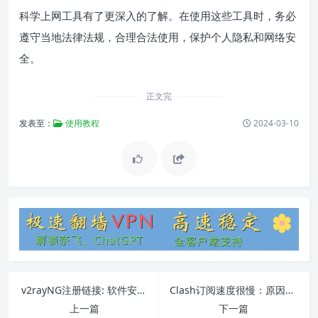
科学上网工具有了更深入的了解。在使用这些工具时，务必
遵守当地法律法规，合理合法使用，保护个人隐私和网络安
全。
正文完
发表至：
使用教程
2024-03-10
v2rayNG注册链接: 软件安装、注册链接获取、常见问题解答
Clash订阅速度很慢：原因、解决方法和常见问题FAQ
上一篇
下一篇