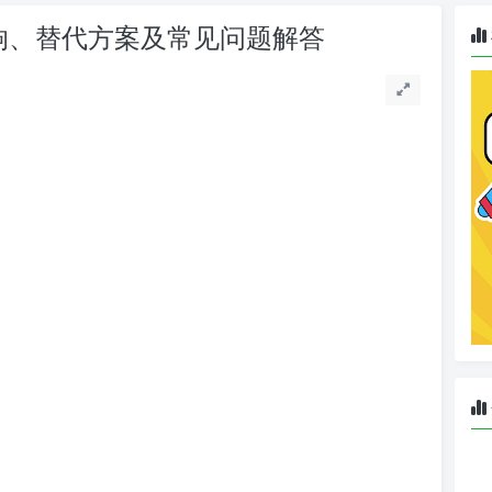
影响、替代方案及常见问题解答