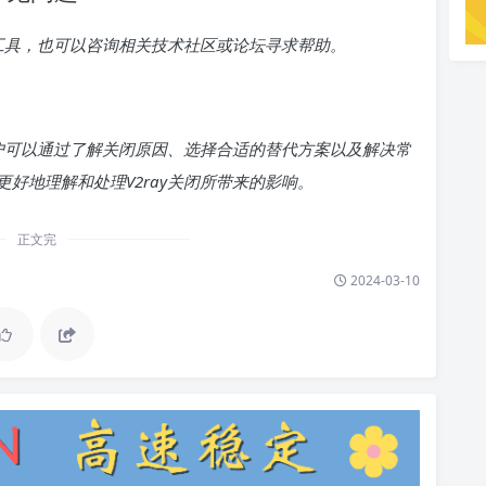
理工具，也可以咨询相关技术社区或论坛寻求帮助。
用户可以通过了解关闭原因、选择合适的替代方案以及解决常
好地理解和处理V2ray关闭所带来的影响。
正文完
2024-03-10