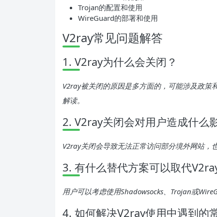
Trojan的配置和使用
WireGuard的部署和使用
V2ray常见问题解答
1. V2ray为什么会关闭？
V2ray被关闭的原因是多方面的，可能涉及政
解读。
2. V2ray关闭会对用户造成什么
V2ray关闭会导致无法正常访问部分境外网站
3. 有什么替代方案可以取代V2ra
用户可以考虑使用Shadowsocks、Trojan或Wi
4. 如何解决V2ray使用中遇到