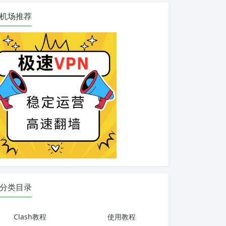
机场推荐
分类目录
Clash教程
使用教程