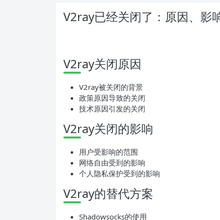
V2ray已经关闭了：原因、
V2ray关闭原因
V2ray被关闭的背景
政策原因导致的关闭
技术原因引发的关闭
V2ray关闭的影响
用户受影响的范围
网络自由受到的影响
个人隐私保护受到的影响
V2ray的替代方案
Shadowsocks的使用