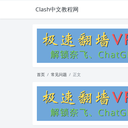
Clash中文教程网
首页
常见问题
正文