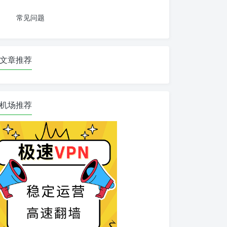
常见问题
文章推荐
机场推荐