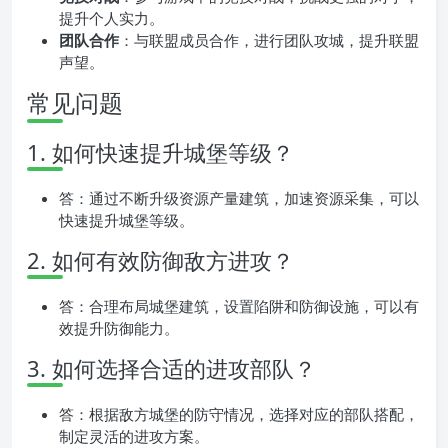
提升个人实力。
团队合作
：与联盟成员合作，进行团队攻城，提升联盟
声望。
常见问题
1. 如何快速提升城堡等级？
答：通过不断升级资源产量建筑，加速资源采集，可以
快速提升城堡等级。
2. 如何有效防御敌方进攻？
答：合理布局城堡建筑，设置陷阱和防御设施，可以有
效提升防御能力。
3. 如何选择合适的进攻部队？
答：根据敌方城堡的防守情况，选择对应的部队搭配，
制定灵活的进攻方案。