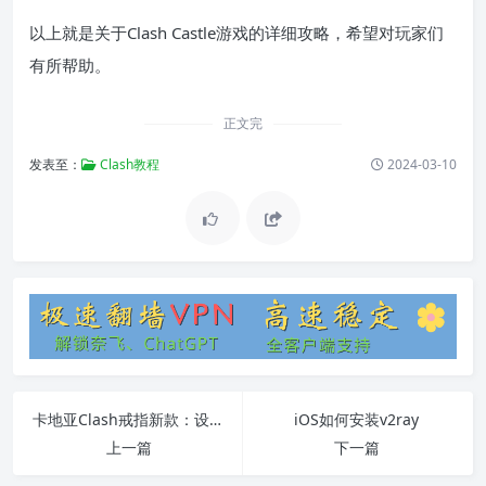
以上就是关于Clash Castle游戏的详细攻略，希望对玩家们
有所帮助。
正文完
发表至：
Clash教程
2024-03-10
卡地亚Clash戒指新款：设计特点、材质、价格及购买渠道
iOS如何安装v2ray
上一篇
下一篇