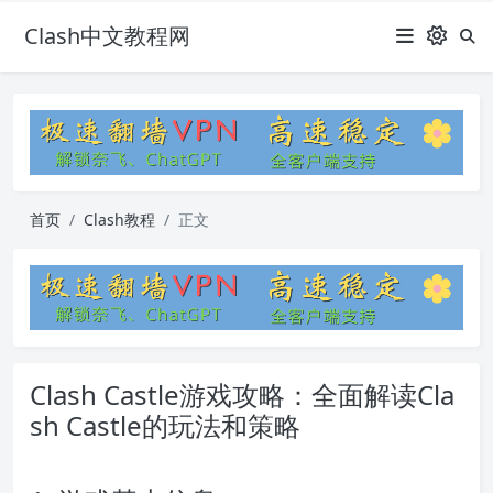
Clash中文教程网
首页
Clash教程
正文
Clash Castle游戏攻略：全面解读Cla
sh Castle的玩法和策略