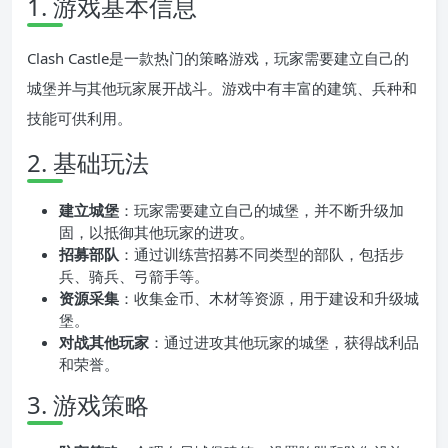
1. 游戏基本信息
Clash Castle是一款热门的策略游戏，玩家需要建立自己的
城堡并与其他玩家展开战斗。游戏中有丰富的建筑、兵种和
技能可供利用。
2. 基础玩法
建立城堡
：玩家需要建立自己的城堡，并不断升级加
固，以抵御其他玩家的进攻。
招募部队
：通过训练营招募不同类型的部队，包括步
兵、骑兵、弓箭手等。
资源采集
：收集金币、木材等资源，用于建设和升级城
堡。
对战其他玩家
：通过进攻其他玩家的城堡，获得战利品
和荣誉。
3. 游戏策略