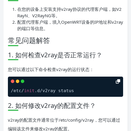
在您的设备上安装支持v2ray协议的代理客户端，如V2
RayN、V2RayNG等。
配置代理客户端，填入OpenWRT设备的IP地址和v2ray
的端口等信息。
常见问题解答
1. 如何检查v2ray是否正常运行？
您可以通过以下命令检查v2ray的运行状态：
/etc/
init
2. 如何修改v2ray的配置文件？
v2ray的配置文件通常位于/etc/config/v2ray，您可以通过
编辑该文件来修改v2ray的配置。