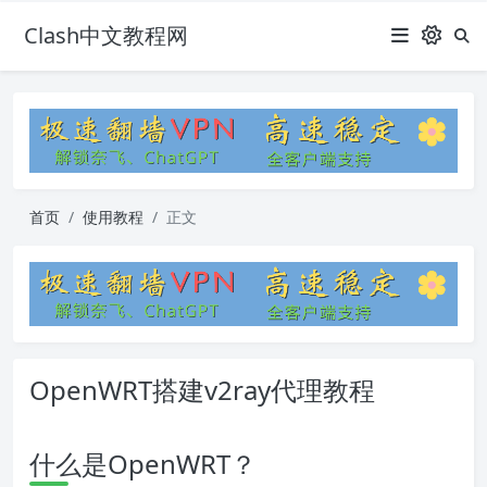
Clash中文教程网
首页
使用教程
正文
OpenWRT搭建v2ray代理教程
什么是OpenWRT？