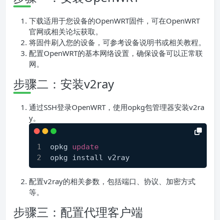
下载适用于您设备的OpenWRT固件，可在OpenWRT
官网或相关论坛获取。
将固件刷入您的设备，可参考设备说明书或相关教程。
配置OpenWRT的基本网络设置，确保设备可以正常联
网。
步骤二：安装v2ray
通过SSH登录OpenWRT，使用opkg包管理器安装v2ra
y。
opkg 
update
opkg install v2ray
配置v2ray的相关参数，包括端口、协议、加密方式
等。
步骤三：配置代理客户端