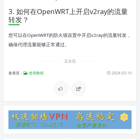
3. 如何在OpenWRT上开启v2ray的流量
转发？
您可以在OpenWRT的防火墙设置中开启v2ray的流量转发，
确保代理流量能够正常通过。
正文完
发表至：
使用教程
2024-03-10