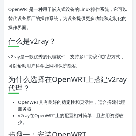
OpenWRT是一种用于嵌入式设备的Linux操作系统，它可以
替代设备原厂的操作系统，为设备提供更多功能和定制化的
操作界面。
什么是v2ray？
v2ray是一款优秀的代理软件，支持多种协议和加密方式，
可以帮助用户科学上网和保护隐私。
为什么选择在OpenWRT上搭建v2ray
代理？
OpenWRT具有良好的稳定性和灵活性，适合搭建代理
服务器。
v2ray在OpenWRT上的配置相对简单，且占用资源较
少。
步骤一：安装OpenWRT