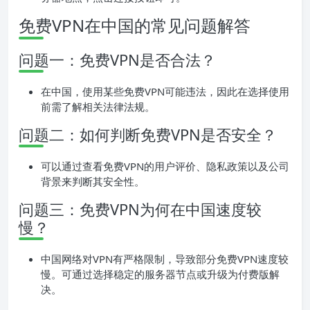
免费VPN在中国的常见问题解答
问题一：免费VPN是否合法？
在中国，使用某些免费VPN可能违法，因此在选择使用
前需了解相关法律法规。
问题二：如何判断免费VPN是否安全？
可以通过查看免费VPN的用户评价、隐私政策以及公司
背景来判断其安全性。
问题三：免费VPN为何在中国速度较
慢？
中国网络对VPN有严格限制，导致部分免费VPN速度较
慢。可通过选择稳定的服务器节点或升级为付费版解
决。