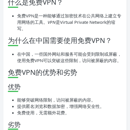
什么是免费VPN？
免费VPN是一种能够通过加密技术在公共网络上建立专
用网络的工具。
VPN
是Virtual Private Network的缩
写。
为什么在中国需要使用免费VPN？
在中国，一些国外网站和服务可能会受到限制或屏蔽，
使用免费VPN可以突破这些限制，访问被屏蔽的内容。
免费VPN的优势和劣势
优势
能够突破网络限制，访问被屏蔽的内容。
提供匿名浏览和数据加密，增强网络安全性。
免费使用，无需额外花费。
劣势