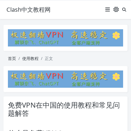
Clash中文教程网
首页
使用教程
正文
免费VPN在中国的使用教程和常见问
题解答