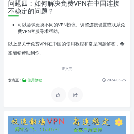
问题四：如何解决免费VPN在中国连接
不稳定的问题？
可以尝试更换不同的VPN协议、调整连接设置或联系免
费VPN客服寻求帮助。
以上是关于免费VPN在中国的使用教程和常见问题解答，希
望能够帮助到你。
正文完
发表至：
使用教程
2024-05-25