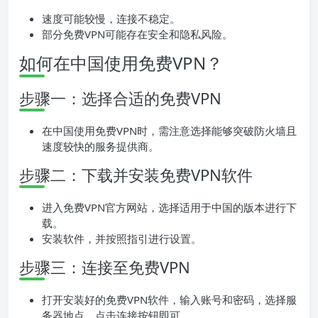
速度可能较慢，连接不稳定。
部分免费VPN可能存在安全和隐私风险。
如何在中国使用免费VPN？
步骤一：选择合适的免费VPN
在中国使用免费VPN时，需注意选择能够突破防火墙且
速度较快的服务提供商。
步骤二：下载并安装免费VPN软件
进入免费VPN官方网站，选择适用于中国的版本进行下
载。
安装软件，并按照指引进行设置。
步骤三：连接至免费VPN
打开安装好的免费VPN软件，输入账号和密码，选择服
务器地点，点击连接按钮即可。