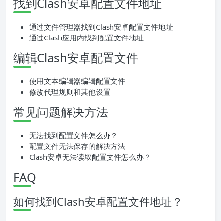
找到Clash安卓配置文件地址
通过文件管理器找到Clash安卓配置文件地址
通过Clash应用内找到配置文件地址
编辑Clash安卓配置文件
使用文本编辑器编辑配置文件
修改代理规则和其他设置
常见问题解决方法
无法找到配置文件怎么办？
配置文件无法保存的解决方法
Clash安卓无法读取配置文件怎么办？
FAQ
如何找到Clash安卓配置文件地址？