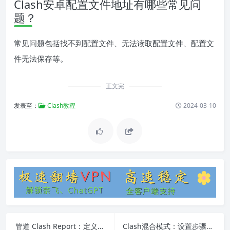
Clash安卓配置文件地址有哪些常见问
题？
常见问题包括找不到配置文件、无法读取配置文件、配置文
件无法保存等。
正文完
发表至：
Clash教程
2024-03-10
管道 Clash Report：定义、使用方法及常见问题
Clash混合模式：设置步骤与常见问题解决