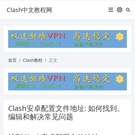
Clash中文教程网
首页
Clash教程
正文
Clash安卓配置文件地址: 如何找到、
编辑和解决常见问题