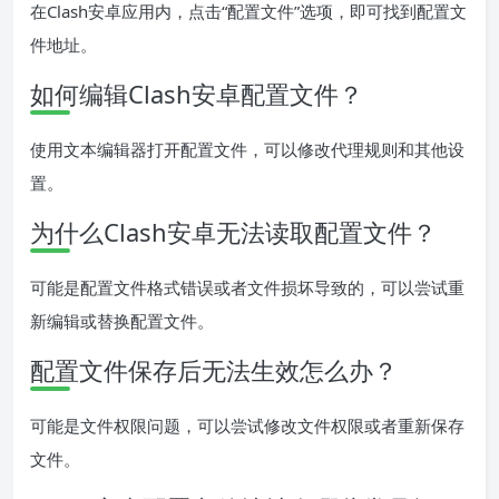
在Clash安卓应用内，点击“配置文件”选项，即可找到配置文
件地址。
如何编辑Clash安卓配置文件？
使用文本编辑器打开配置文件，可以修改代理规则和其他设
置。
为什么Clash安卓无法读取配置文件？
可能是配置文件格式错误或者文件损坏导致的，可以尝试重
新编辑或替换配置文件。
配置文件保存后无法生效怎么办？
可能是文件权限问题，可以尝试修改文件权限或者重新保存
文件。