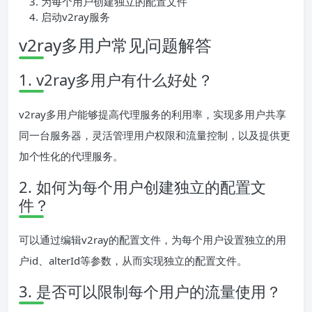
为每个用户创建独立的配置文件
启动v2ray服务
v2ray多用户常见问题解答
1. v2ray多用户有什么好处？
v2ray多用户能够提高代理服务的利用率，实现多用户共享
同一台服务器，灵活管理用户权限和流量控制，以及提供更
加个性化的代理服务。
2. 如何为每个用户创建独立的配置文
件？
可以通过编辑v2ray的配置文件，为每个用户设置独立的用
户id、alterId等参数，从而实现独立的配置文件。
3. 是否可以限制每个用户的流量使用？