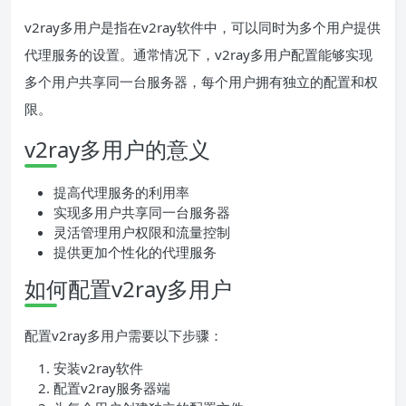
v2ray多用户是指在v2ray软件中，可以同时为多个用户提供
代理服务的设置。通常情况下，v2ray多用户配置能够实现
多个用户共享同一台服务器，每个用户拥有独立的配置和权
限。
v2ray多用户的意义
提高代理服务的利用率
实现多用户共享同一台服务器
灵活管理用户权限和流量控制
提供更加个性化的代理服务
如何配置v2ray多用户
配置v2ray多用户需要以下步骤：
安装v2ray软件
配置v2ray服务器端