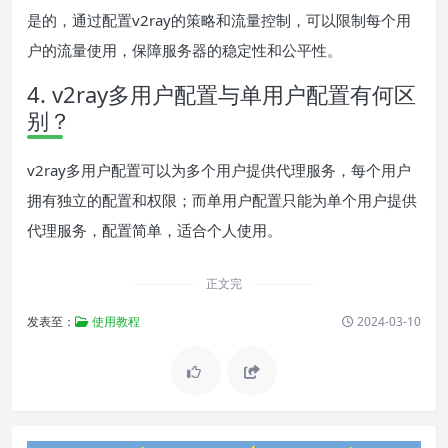
是的，通过配置v2ray的策略和流量控制，可以限制每个用
户的流量使用，保障服务器的稳定性和公平性。
4. v2ray多用户配置与单用户配置有何区
别？
v2ray多用户配置可以为多个用户提供代理服务，每个用户
拥有独立的配置和权限；而单用户配置只能为单个用户提供
代理服务，配置简单，适合个人使用。
正文完
发表至：
使用教程
2024-03-10