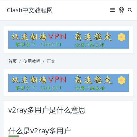
Clash中文教程网
首页
使用教程
正文
v2ray多用户是什么意思
什么是v2ray多用户