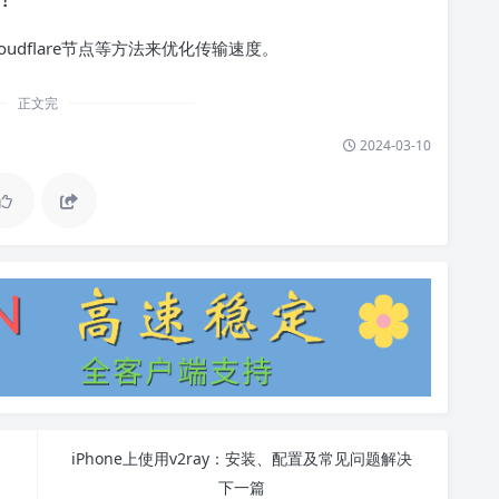
oudflare节点等方法来优化传输速度。
正文完
2024-03-10
iPhone上使用v2ray：安装、配置及常见问题解决
下一篇