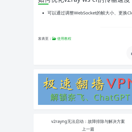
可以通过调整WebSocket的帧大小、更换Cl
发表至：
使用教程
v2rayng无法启动：故障排除与解决方案
上一篇