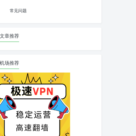
常见问题
文章推荐
机场推荐