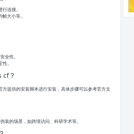
点进行连接。
t的帧大小等。
网络安全性。
稳定性。
 cf？
，可以通过官方提供的安装脚本进行安装，具体步骤可以参考官方文
加密和伪装的场景，如跨境访问、科研学术等。
度？