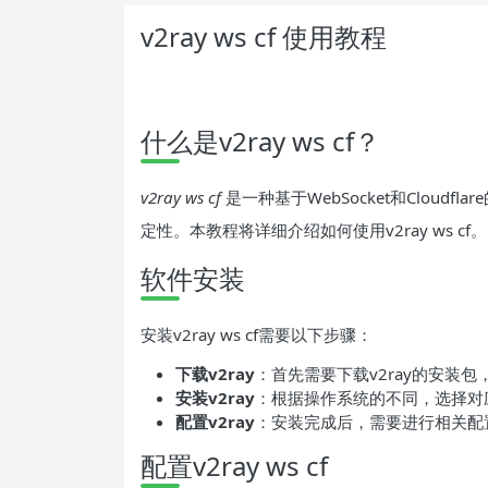
v2ray ws cf 使用教程
什么是v2ray ws cf？
v2ray ws cf
是一种基于WebSocket和Cloud
定性。本教程将详细介绍如何使用v2ray ws cf。
软件安装
安装v2ray ws cf需要以下步骤：
下载v2ray
：首先需要下载v2ray的安装包
安装v2ray
：根据操作系统的不同，选择对
配置v2ray
：安装完成后，需要进行相关配置，
配置v2ray ws cf