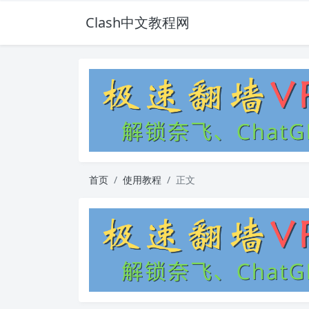
Clash中文教程网
首页
使用教程
正文