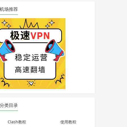
机场推荐
分类目录
Clash教程
使用教程