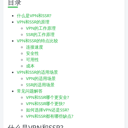
目录
什么是VPN和SSR?
VPN和SSR的原理
VPN的工作原理
SSR的工作原理
VPN和SSR的特点比较
连接速度
安全性
可用性
成本
VPN和SSR的适用场景
VPN的适用场景
SSR的适用场景
常见问题解答
VPN和SSR哪个更安全?
VPN和SSR哪个更快?
如何选择VPN还是SSR?
VPN和SSR都有哪些缺点?
什么是VPN和SSR?