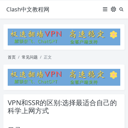
Clash中文教程网
首页
常见问题
正文
VPN和SSR的区别:选择最适合自己的
科学上网方式