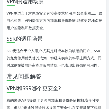
VPN的适用场景
VPN更适合于对网络安全有较高要求的用户,如企业员工、政
府机构等。VPN提供更强的加密和身份验证,能够更好地保护
用户的隐私和数据安全。
SSR的适用场景
SSR更适合于个人用户,尤其是对成本较为敏感的用户。SSR
的免费使用优势使其成为一种经济实惠的科学上网方式。同
时,SSR在被网络审查屏蔽的情况下也表现出较强的可用性。
常见问题解答
VPN和SSR哪个更安全?
总的来说,VPN提供了更强的加密和身份验证机制,安全性更
高。但SSR也通过混淆技术提高了安全性,在某些场景下也能