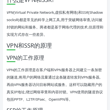
VPN
(Virtual Private Network,虚拟私有网络)和
SSR
(Shadow
socksR)都是常见的科学上网工具,用于突破网络审查,访问被
封锁的网站和服务。两者都是基于网络代理的技术,但原理和
实现方式存在一些差异。
VPN和SSR的原理
VPN的工作原理
VPN的工作原理是在客户端和VPN服务器之间建立一条加密
的隧道,将用户的网络流量通过这条隧道转发到VPN服务器,
再由VPN服务器访问目标网站或服务。这样可以隐藏用户的
真实IP地址,绕过网络审查和内容封锁。VPN使用的隧道协议
包括PPTP、L2TP/IPsec、OpenVPN等。