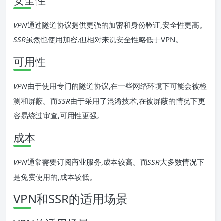
安全性
VPN
通过隧道协议提供更强的加密和身份验证,安全性更高。
SSR
虽然也使用加密,但相对来说安全性略低于VPN。
可用性
VPN
由于使用专门的隧道协议,在一些网络环境下可能会被检
测和屏蔽。而
SSR
由于采用了混淆技术,在被屏蔽的情况下更
容易绕过审查,可用性更强。
成本
VPN
通常需要订阅商业服务,成本较高。而
SSR
大多数情况下
是免费使用的,成本较低。
VPN和SSR的适用场景