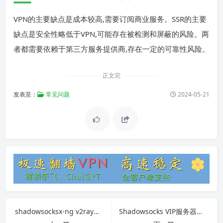
VPN的主要缺点是成本较高,需要订阅商业服务。SSR的主要
缺点是安全性略低于VPN,可能存在被检测和屏蔽的风险。两
者都需要依赖于第三方服务提供商,存在一定的可靠性风险。
正文完
发表至：
常见问题
2024-05-21
shadowsocksx-ng v2ray完全使用指南
Shadowsocks VIP服务器使用指南