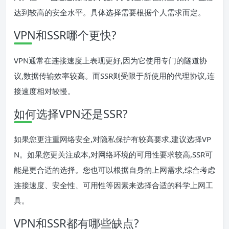
达到较高的安全水平。具体选择需要根据个人需求而定。
VPN和SSR哪个更快?
VPN通常在连接速度上表现更好,因为它使用专门的隧道协
议,数据传输效率较高。而SSR则受限于所使用的代理协议,连
接速度相对较慢。
如何选择VPN还是SSR?
如果您更注重网络安全,对隐私保护有较高要求,建议选择VP
N。如果您更关注成本,对网络环境的可用性要求较高,SSR可
能是更合适的选择。您也可以根据自身的上网需求,综合考虑
连接速度、安全性、可用性等因素来选择合适的科学上网工
具。
VPN和SSR都有哪些缺点?