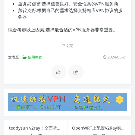
服务商信誉
:选择信誉良好、安全性高的VPN服务商
协议支持
:根据自己的需求选择支持相应VPN协议的服
务器
综合考虑以上因素,选择最合适的VPN服务器非常重要。
正文完
发表至：
使用教程
2024-05-21
teddysun v2ray：全面掌握科学上网利器的安装与配置
OpenWRT上配置V2Ray实现科学上网完整指南