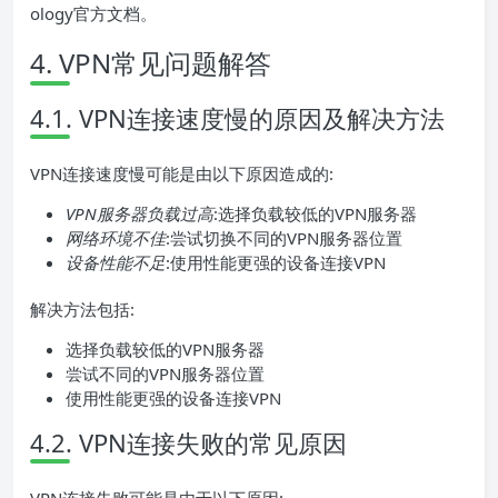
ology官方文档。
4. VPN常见问题解答
4.1. VPN连接速度慢的原因及解决方法
VPN连接速度慢可能是由以下原因造成的:
VPN服务器负载过高
:选择负载较低的VPN服务器
网络环境不佳
:尝试切换不同的VPN服务器位置
设备性能不足
:使用性能更强的设备连接VPN
解决方法包括:
选择负载较低的VPN服务器
尝试不同的VPN服务器位置
使用性能更强的设备连接VPN
4.2. VPN连接失败的常见原因