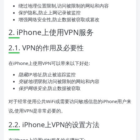
绕过地理位置限制,访问被限制的网站和内容
保护隐私,防止上网记录被监控
增强网络安全性,防止数据被窃取或篡改
2. iPhone上使用VPN服务
2.1. VPN的作用及必要性
在iPhone上使用VPN可以带来以下好处:
隐藏IP地址
,防止被追踪监控
突破地理限制
,访问被限制的网站和内容
保护网络安全
,防止数据被窃取
对于经常使用公共WiFi或需要访问敏感信息的iPhone用户来
说,使用VPN是非常必要的。
2.2. iPhone上VPN的设置方法