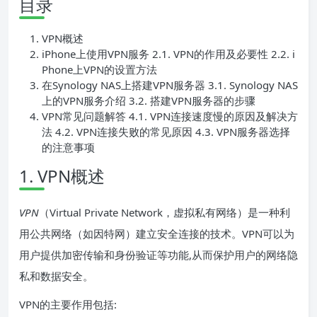
目录
VPN概述
iPhone上使用VPN服务 2.1. VPN的作用及必要性 2.2. i
Phone上VPN的设置方法
在Synology NAS上搭建VPN服务器 3.1. Synology NAS
上的VPN服务介绍 3.2. 搭建VPN服务器的步骤
VPN常见问题解答 4.1. VPN连接速度慢的原因及解决方
法 4.2. VPN连接失败的常见原因 4.3. VPN服务器选择
的注意事项
1. VPN概述
VPN
（Virtual Private Network，虚拟私有网络）是一种利
用公共网络（如因特网）建立安全连接的技术。VPN可以为
用户提供加密传输和身份验证等功能,从而保护用户的网络隐
私和数据安全。
VPN的主要作用包括: