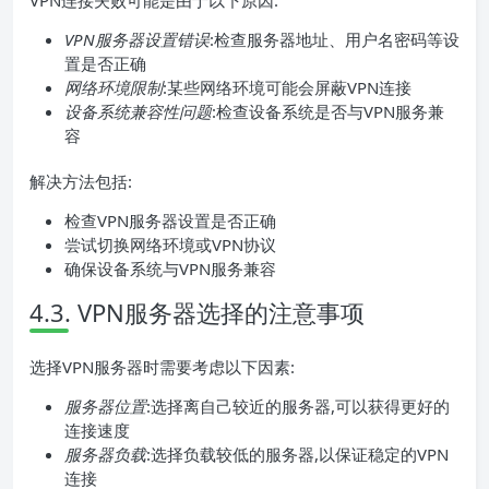
VPN连接失败可能是由于以下原因:
VPN服务器设置错误
:检查服务器地址、用户名密码等设
置是否正确
网络环境限制
:某些网络环境可能会屏蔽VPN连接
设备系统兼容性问题
:检查设备系统是否与VPN服务兼
容
解决方法包括:
检查VPN服务器设置是否正确
尝试切换网络环境或VPN协议
确保设备系统与VPN服务兼容
4.3. VPN服务器选择的注意事项
选择VPN服务器时需要考虑以下因素:
服务器位置
:选择离自己较近的服务器,可以获得更好的
连接速度
服务器负载
:选择负载较低的服务器,以保证稳定的VPN
连接