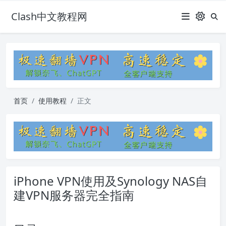
Clash中文教程网
首页
使用教程
正文
iPhone VPN使用及Synology NAS自
建VPN服务器完全指南