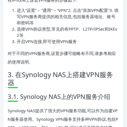
在iPhone上设置VPN服务的步骤如下:
进入”设置” – “通用” – “VPN”2. 点击”添加VPN配置”3. 填
写VPN服务商提供的相关信息,包括服务器地址、账号
和密码等
选择VPN协议类型,常见的有PPTP、L2TP/IPSec和IKEv
2等
开启VPN连接,即可使用VPN服务
对于不同的VPN服务商,设置步骤可能略有不同,请参考相应
的使用说明。
3. 在Synology NAS上搭建VPN服务
器
3.1. Synology NAS上的VPN服务介绍
Synology NAS提供了强大的VPN服务功能,可以作为自建VP
N服务器使用。Synology VPN服务支持多种VPN协议,包括P