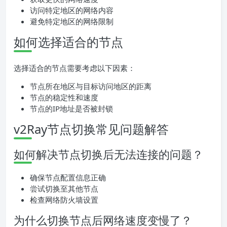
访问特定地区的网络内容
避免特定地区的网络限制
如何选择适合的节点
选择适合的节点需要考虑以下因素：
节点所在地区与目标访问地区的距离
节点的稳定性和速度
节点的IP地址是否被封锁
v2Ray节点切换常见问题解答
如何解决节点切换后无法连接的问题？
确保节点配置信息正确
尝试切换至其他节点
检查网络防火墙设置
为什么切换节点后网络速度变慢了？