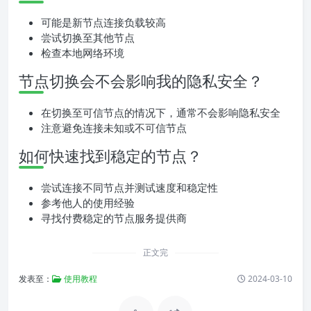
可能是新节点连接负载较高
尝试切换至其他节点
检查本地网络环境
节点切换会不会影响我的隐私安全？
在切换至可信节点的情况下，通常不会影响隐私安全
注意避免连接未知或不可信节点
如何快速找到稳定的节点？
尝试连接不同节点并测试速度和稳定性
参考他人的使用经验
寻找付费稳定的节点服务提供商
正文完
发表至：
使用教程
2024-03-10