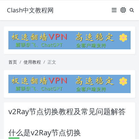
Clash中文教程网
首页
使用教程
正文
v2Ray节点切换教程及常见问题解答
什么是v2Ray节点切换