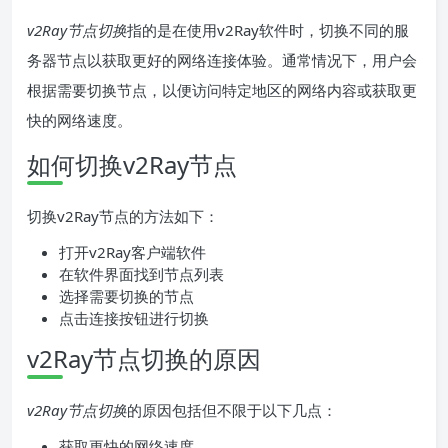
v2Ray节点切换
指的是在使用v2Ray软件时，切换不同的服
务器节点以获取更好的网络连接体验。通常情况下，用户会
根据需要切换节点，以便访问特定地区的网络内容或获取更
快的网络速度。
如何切换v2Ray节点
切换v2Ray节点的方法如下：
打开v2Ray客户端软件
在软件界面找到节点列表
选择需要切换的节点
点击连接按钮进行切换
v2Ray节点切换的原因
v2Ray节点切换
的原因包括但不限于以下几点：
获取更快的网络速度