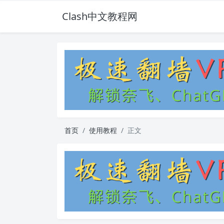
Clash中文教程网
首页
使用教程
正文