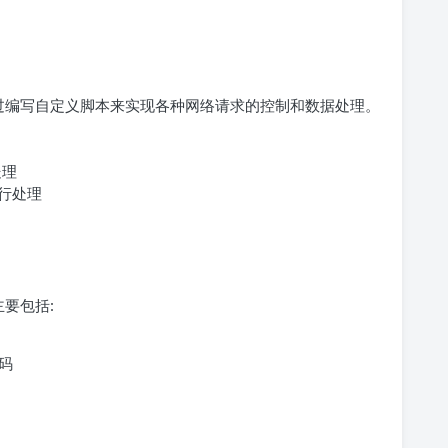
过编写自定义脚本来实现各种网络请求的控制和数据处理。
处理
进行处理
要包括:
代码