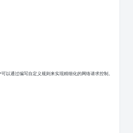
户可以通过编写自定义规则来实现精细化的网络请求控制。