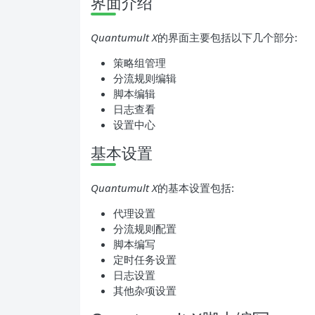
界面介绍
Quantumult X
的界面主要包括以下几个部分:
策略组管理
分流规则编辑
脚本编辑
日志查看
设置中心
基本设置
Quantumult X
的基本设置包括:
代理设置
分流规则配置
脚本编写
定时任务设置
日志设置
其他杂项设置