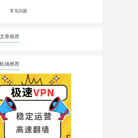
常见问题
文章推荐
机场推荐