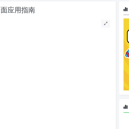
中的全面应用指南