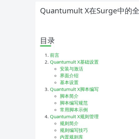
Quantumult X在Surge
目录
前言
Quantumult X基础设置
安装与激活
界面介绍
基本设置
Quantumult X脚本编写
脚本简介
脚本编写规范
常用脚本示例
Quantumult X规则管理
规则简介
规则编写技巧
内置规则库