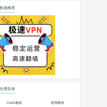
机场推荐
分类目录
Clash教程
使用教程