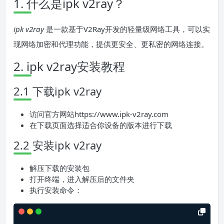
1. 什么是ipk v2ray？
ipk v2ray
是一款基于V2Ray开发的轻量级网络工具，可以实
现网络加密和代理功能，提供更安全、更私密的网络连接。
2. ipk v2ray安装教程
2.1 下载ipk v2ray
访问官方网站https://www.ipk-v2ray.com
在下载页面选择适合你设备的版本进行下载
2.2 安装ipk v2ray
解压下载的安装包
打开终端，进入解压后的文件夹
执行安装命令：