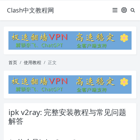
Clash中文教程网
首页
使用教程
正文
ipk v2ray: 完整安装教程与常见问题
解答