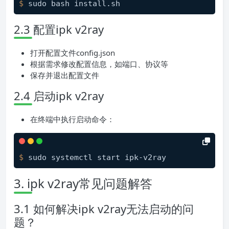
$ 
2.3 配置ipk v2ray
打开配置文件config.json
根据需求修改配置信息，如端口、协议等
保存并退出配置文件
2.4 启动ipk v2ray
在终端中执行启动命令：
$ 
3. ipk v2ray常见问题解答
3.1 如何解决ipk v2ray无法启动的问
题？