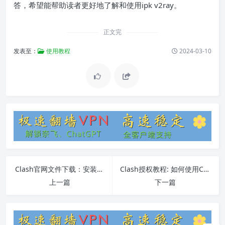
答，希望能帮助读者更好地了解和使用ipk v2ray。
正文完
发表至：
使用教程
2024-03-10
Clash官网文件下载：安装、使用教程及常见问题解答
Clash授权教程: 如何使用Clash授权
上一篇
下一篇