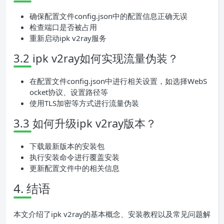
确保配置文件config.json中的配置信息正确无误
检查端口是否被占用
重新启动ipk v2ray服务
3.2 ipk v2ray如何实现流量伪装？
在配置文件config.json中进行相关设置，如选择WebS
ocket协议、设置路径等
使用TLS加密等方式进行流量伪装
3.3 如何升级ipk v2ray版本？
下载最新版本的安装包
执行安装命令进行覆盖安装
更新配置文件中的相关信息
4. 结语
本文介绍了ipk v2ray的基本概念、安装教程以及常见问题解