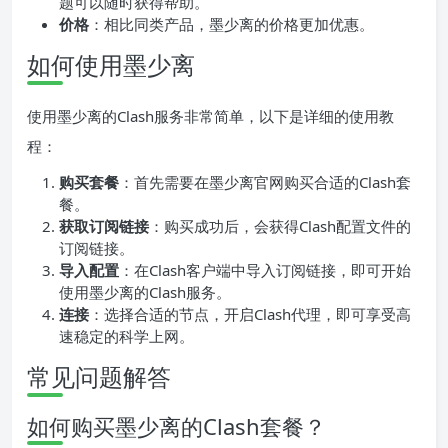
题可以随时获得帮助。
价格
：相比同类产品，墨少离的价格更加优惠。
如何使用墨少离
使用墨少离的Clash服务非常简单，以下是详细的使用教
程：
购买套餐
：首先需要在墨少离官网购买合适的Clash套
餐。
获取订阅链接
：购买成功后，会获得Clash配置文件的
订阅链接。
导入配置
：在Clash客户端中导入订阅链接，即可开始
使用墨少离的Clash服务。
连接
：选择合适的节点，开启Clash代理，即可享受高
速稳定的科学上网。
常见问题解答
如何购买墨少离的Clash套餐？