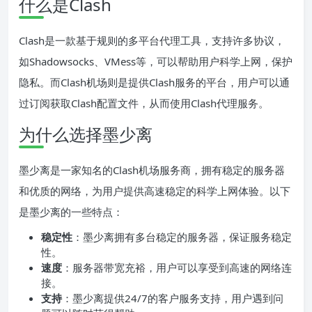
什么是Clash
Clash是一款基于规则的多平台代理工具，支持许多协议，
如Shadowsocks、VMess等，可以帮助用户科学上网，保护
隐私。而Clash机场则是提供Clash服务的平台，用户可以通
过订阅获取Clash配置文件，从而使用Clash代理服务。
为什么选择墨少离
墨少离是一家知名的Clash机场服务商，拥有稳定的服务器
和优质的网络，为用户提供高速稳定的科学上网体验。以下
是墨少离的一些特点：
稳定性
：墨少离拥有多台稳定的服务器，保证服务稳定
性。
速度
：服务器带宽充裕，用户可以享受到高速的网络连
接。
支持
：墨少离提供24/7的客户服务支持，用户遇到问