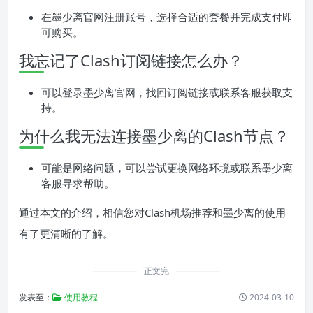
在墨少离官网注册账号，选择合适的套餐并完成支付即
可购买。
我忘记了Clash订阅链接怎么办？
可以登录墨少离官网，找回订阅链接或联系客服获取支
持。
为什么我无法连接墨少离的Clash节点？
可能是网络问题，可以尝试更换网络环境或联系墨少离
客服寻求帮助。
通过本文的介绍，相信您对Clash机场推荐和墨少离的使用
有了更清晰的了解。
正文完
发表至：
使用教程
2024-03-10