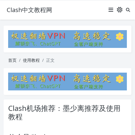
Clash中文教程网
首页
使用教程
正文
Clash机场推荐：墨少离推荐及使用
教程