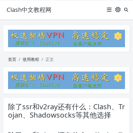
Clash中文教程网
首页
使用教程
正文
除了ssr和v2ray还有什么：Clash、Tr
ojan、Shadowsocks等其他选择