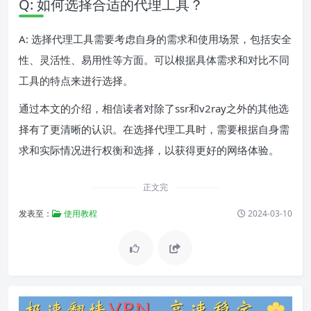
Q: 如何选择合适的代理工具？
A: 选择代理工具需要考虑自身的需求和使用场景，包括安全
性、灵活性、易用性等方面。可以根据具体需求和对比不同
工具的特点来进行选择。
通过本文的介绍，相信读者对除了ssr和v2ray之外的其他选
择有了更清晰的认识。在选择代理工具时，需要根据自身需
求和实际情况进行权衡和选择，以获得更好的网络体验。
正文完
发表至：
使用教程
2024-03-10