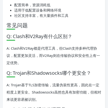
配置简单，资源消耗低
适用于低配置设备和网络环境
社区支持丰富，有大量插件和工具
常见问题
Q: Clash和V2Ray有什么区别？
A: Clash和V2Ray都是代理工具，但Clash支持多种代理协
议，配置更加灵活，而V2Ray则在传输协议和安全性上有一
定优势。
Q: Trojan和Shadowsocks哪个更安全？
A: Trojan基于TLS加密传输，流量伪装性更高，因此在一定
程度上更安全。Shadowsocks虽然也具有加密功能，但相对
来说更容易被识别。