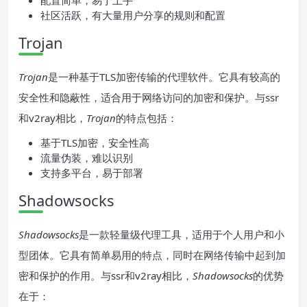
配置简单，易于上手
社区活跃，有大量用户分享的规则和配置
Trojan
Trojan
是一种基于TLS加密传输的代理软件。它具有较高的
安全性和隐蔽性，适合用于网络访问的加密和保护。与ssr
和v2ray相比，
Trojan
的特点包括：
基于TLS加密，安全性高
流量伪装，难以识别
支持多平台，易于部署
Shadowsocks
Shadowsocks
是一款轻量级代理工具，适用于个人用户和小
型团体。它具有简单易用的特点，同时在网络传输中起到加
密和保护的作用。与ssr和v2ray相比，
Shadowsocks
的优势
在于：