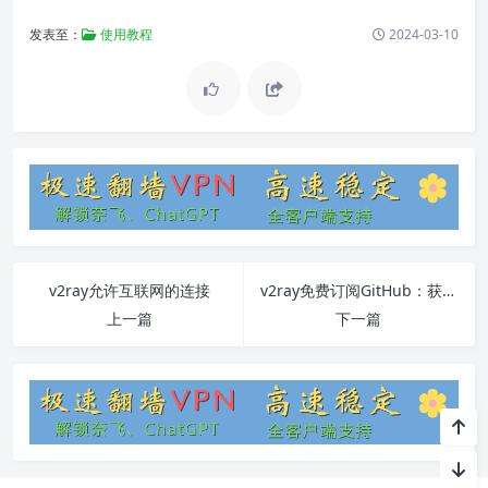
发表至：
使用教程
2024-03-10
v2ray允许互联网的连接
v2ray免费订阅GitHub：获取v2ray免费订阅并科学上网的完整教程
上一篇
下一篇