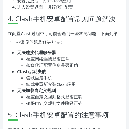
安装完成后，打开Clash应用
进入设置界面，进行代理配置
4. Clash手机安卓配置常见问题解决
在配置Clash过程中，可能会遇到一些常见问题，下面列举
了一些常见问题及解决方法：
无法连接代理服务器
检查网络连接是否正常
检查代理配置信息是否正确
Clash启动失败
尝试重启手机
卸载并重新安装Clash应用
无法加载自定义规则
检查自定义规则格式是否正确
确保自定义规则文件路径正确
5. Clash手机安卓配置的注意事项