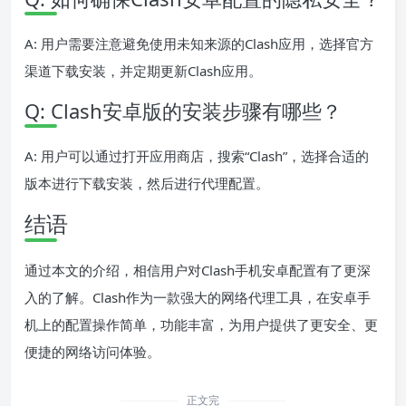
A: 用户需要注意避免使用未知来源的Clash应用，选择官方
渠道下载安装，并定期更新Clash应用。
Q: Clash安卓版的安装步骤有哪些？
A: 用户可以通过打开应用商店，搜索“Clash”，选择合适的
版本进行下载安装，然后进行代理配置。
结语
通过本文的介绍，相信用户对Clash手机安卓配置有了更深
入的了解。Clash作为一款强大的网络代理工具，在安卓手
机上的配置操作简单，功能丰富，为用户提供了更安全、更
便捷的网络访问体验。
正文完