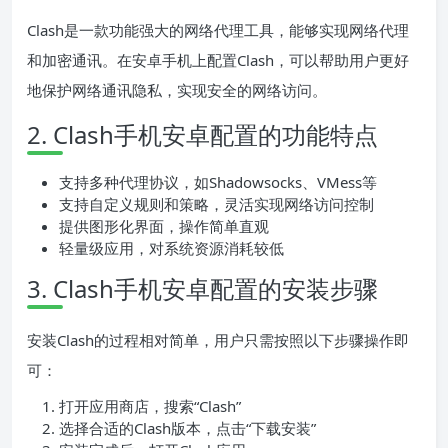
Clash是一款功能强大的网络代理工具，能够实现网络代理
和加密通讯。在安卓手机上配置Clash，可以帮助用户更好
地保护网络通讯隐私，实现安全的网络访问。
2. Clash手机安卓配置的功能特点
支持多种代理协议，如Shadowsocks、VMess等
支持自定义规则和策略，灵活实现网络访问控制
提供图形化界面，操作简单直观
轻量级应用，对系统资源消耗较低
3. Clash手机安卓配置的安装步骤
安装Clash的过程相对简单，用户只需按照以下步骤操作即
可：
打开应用商店，搜索“Clash”
选择合适的Clash版本，点击“下载安装”