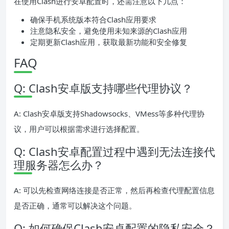
在使用Clash进行安卓配置时，还需注意以下几点：
确保手机系统版本符合Clash应用要求
注意隐私安全，避免使用未知来源的Clash应用
定期更新Clash应用，获取最新功能和安全修复
FAQ
Q: Clash安卓版支持哪些代理协议？
A: Clash安卓版支持Shadowsocks、VMess等多种代理协
议，用户可以根据需求进行选择配置。
Q: Clash安卓配置过程中遇到无法连接代
理服务器怎么办？
A: 可以先检查网络连接是否正常，然后再检查代理配置信息
是否正确，通常可以解决这个问题。
Q: 如何确保Clash安卓配置的隐私安全？