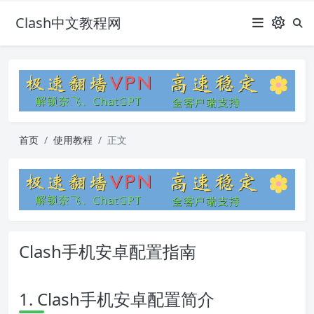
Clash中文教程网
首页
使用教程
正文
Clash手机安卓配置指南
1. Clash手机安卓配置简介