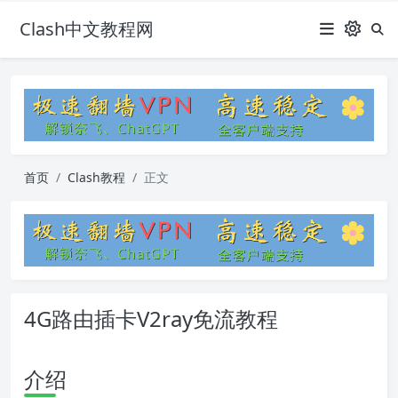
Clash中文教程网
首页
Clash教程
正文
4G路由插卡V2ray免流教程
介绍