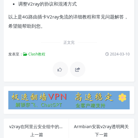
调整V2ray的协议和混淆方式
以上是4G路由插卡V2ray免流的详细教程和常见问题解答，
希望能帮助到您。
正文完
发表至：
Clash教程
2024-03-10
v2ray在阿里云安全组中的设置方法
Armbian安装v2ray透明网关
上一篇
下一篇