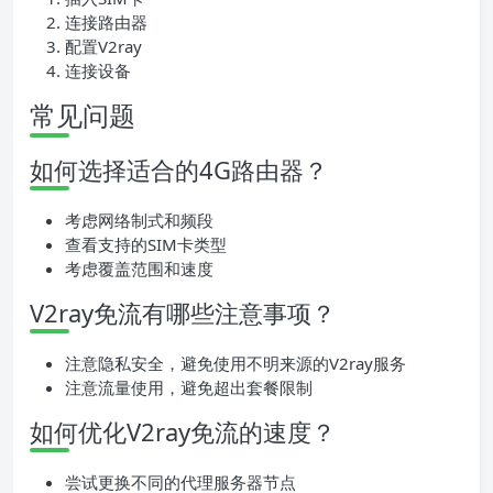
连接路由器
配置V2ray
连接设备
常见问题
如何选择适合的4G路由器？
考虑网络制式和频段
查看支持的SIM卡类型
考虑覆盖范围和速度
V2ray免流有哪些注意事项？
注意隐私安全，避免使用不明来源的V2ray服务
注意流量使用，避免超出套餐限制
如何优化V2ray免流的速度？
尝试更换不同的代理服务器节点