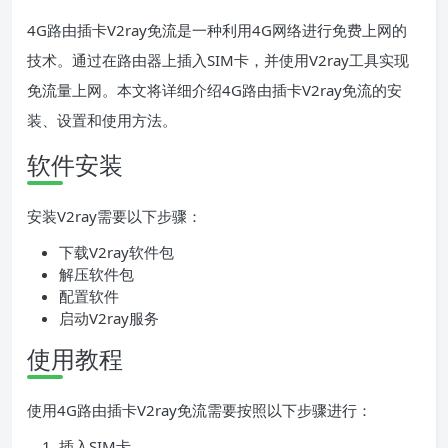
4G路由插卡V2ray免流是一种利用4G网络进行免费上网的
技术。通过在路由器上插入SIM卡，并使用V2ray工具实现
免流量上网。本文将详细介绍4G路由插卡V2ray免流的安
装、设置和使用方法。
软件安装
安装V2ray需要以下步骤：
下载V2ray软件包
解压软件包
配置软件
启动V2ray服务
使用教程
使用4G路由插卡V2ray免流需要按照以下步骤进行：
插入SIM卡