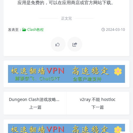
应用是免费的，可以在应用商店或官方网站下载。
正文完
发表至：
Clash教程
2024-03-10
Dungeon Clash游戏攻略与常见问题解答
v2ray 不能 hostloc
上一篇
下一篇