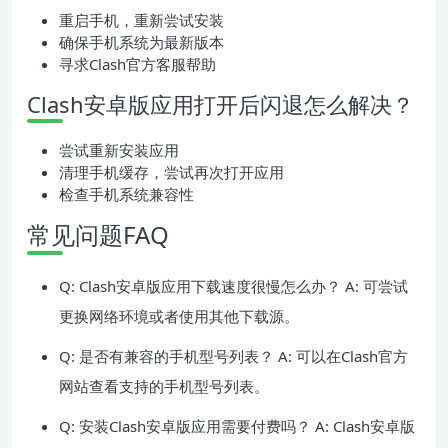
重启手机，重新尝试安装
确保手机系统为最新版本
寻求Clash官方客服帮助
Clash安卓版应用打开后闪退怎么解决？
尝试重新安装应用
清理手机缓存，尝试再次打开应用
检查手机系统兼容性
常见问题FAQ
Q: Clash安卓版应用下载速度很慢怎么办？ A: 可尝试
更换网络环境或者使用其他下载源。
Q: 是否有兼容的手机型号列表？ A: 可以在Clash官方
网站查看支持的手机型号列表。
Q: 安装Clash安卓版应用需要付费吗？ A: Clash安卓版