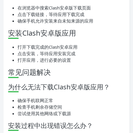
在浏览器中搜索Clash安卓版下载页面
点击下载链接，等待应用下载完成
确保手机允许安装来自未知来源的应用
安装Clash安卓版应用
打开下载完成的Clash安卓应用
点击安装，等待应用安装完成
打开应用，进行必要的设置
常见问题解决
为什么无法下载Clash安卓版应用？
确保手机联网正常
检查手机剩余存储空间
尝试使用其他网络或下载源
安装过程中出现错误怎么办？