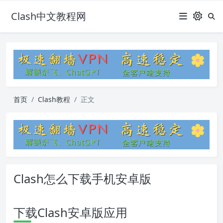
Clash中文教程网
首页
Clash教程
正文
Clash怎么下载手机安卓版
下载Clash安卓版应用