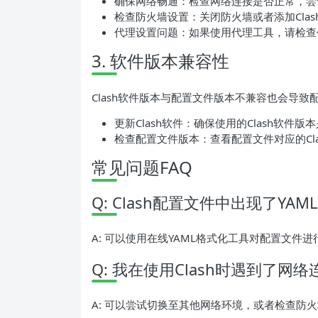
确保网络畅通：检查网络连接是否正常，尝
检查防火墙设置：关闭防火墙或者添加Cla
代理设置问题：如果使用代理工具，请检查
3. 软件版本兼容性
Clash软件版本与配置文件版本不兼容也会导
更新Clash软件：确保使用的Clash软件版
检查配置文件版本：查看配置文件对应的Cl
常见问题FAQ
Q: Clash配置文件中出现了Y
A: 可以使用在线YAML格式化工具对配置文
Q: 我在使用Clash时遇到了
A: 可以尝试切换至其他网络环境，或者检查防