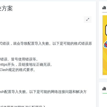
决方案
件格式错误，就会导致配置导入失败。以下是可能的格式错误原
缩进错误、冒号使用错误等。
https开头，且链接地址正确无误。
lash规定的格式要求。
ash配置导入失败。以下是可能的网络连接问题和解决方