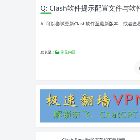
Q: Clash软件提示配置文件
A: 可以尝试更新Clash软件至最新版本，或者
发表至：
常见问题
Clash Royal游戏下载和安装指南