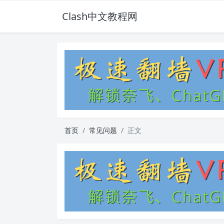
Clash中文教程网
首页
常见问题
正文