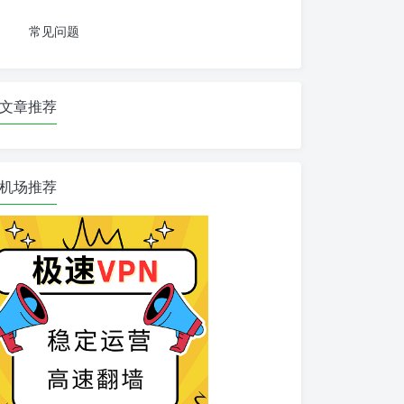
常见问题
文章推荐
机场推荐