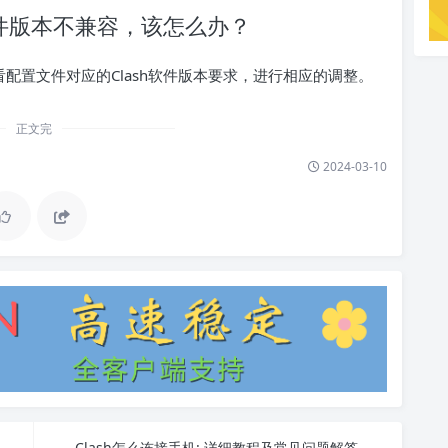
与软件版本不兼容，该怎么办？
查看配置文件对应的Clash软件版本要求，进行相应的调整。
正文完
2024-03-10
Clash怎么连接手机: 详细教程及常见问题解答