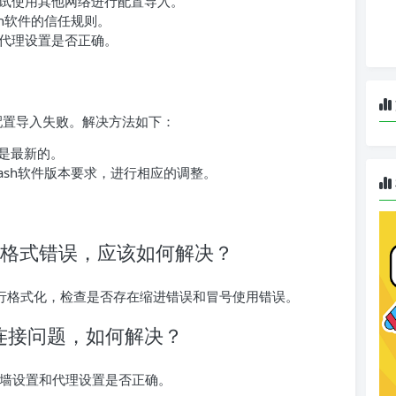
试使用其他网络进行配置导入。
sh软件的信任规则。
代理设置是否正确。
致配置导入失败。解决方法如下：
本是最新的。
ash软件版本要求，进行相应的调整。
AML格式错误，应该如何解决？
件进行格式化，检查是否存在缩进错误和冒号使用错误。
网络连接问题，如何解决？
火墙设置和代理设置是否正确。