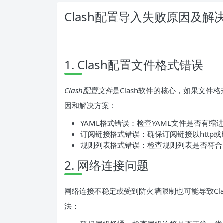
Clash配置导入失败原因及解
1. Clash配置文件格式错误
Clash配置文件
是Clash软件的核心，如果文
因和解决方案：
YAML格式错误：检查YAML文件是否有
订阅链接格式错误：确保订阅链接以http或
规则列表格式错误：检查规则列表是否符合C
2. 网络连接问题
网络连接不稳定或受到防火墙限制也可能导致Cl
法：