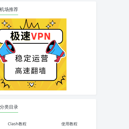
机场推荐
分类目录
Clash教程
使用教程