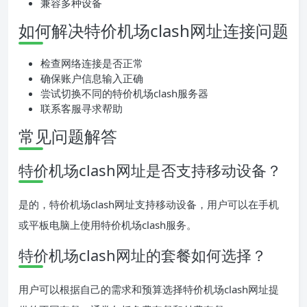
兼容多种设备
如何解决特价机场clash网址连接问题
检查网络连接是否正常
确保账户信息输入正确
尝试切换不同的特价机场clash服务器
联系客服寻求帮助
常见问题解答
特价机场clash网址是否支持移动设备？
是的，特价机场clash网址支持移动设备，用户可以在手机
或平板电脑上使用特价机场clash服务。
特价机场clash网址的套餐如何选择？
用户可以根据自己的需求和预算选择特价机场clash网址提