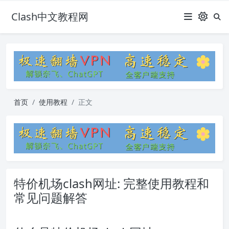
Clash中文教程网
首页
使用教程
正文
特价机场clash网址: 完整使用教程和
常见问题解答