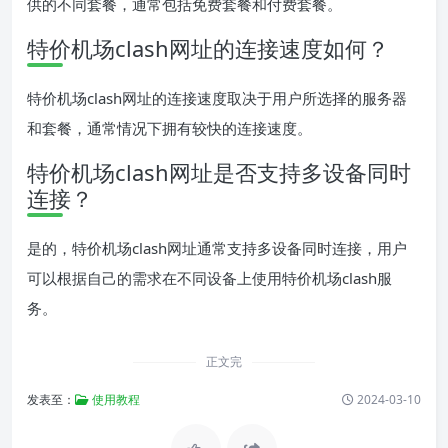
供的不同套餐，通常包括免费套餐和付费套餐。
特价机场clash网址的连接速度如何？
特价机场clash网址的连接速度取决于用户所选择的服务器
和套餐，通常情况下拥有较快的连接速度。
特价机场clash网址是否支持多设备同时
连接？
是的，特价机场clash网址通常支持多设备同时连接，用户
可以根据自己的需求在不同设备上使用特价机场clash服
务。
正文完
发表至：
使用教程
2024-03-10