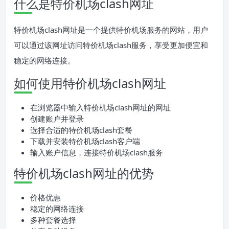
什么是特价机场clash网址
特价机场clash网址是一个提供特价机场服务的网站，用户
可以通过该网址访问特价机场clash服务，享受更加便宜和
稳定的网络连接。
如何使用特价机场clash网址
在浏览器中输入特价机场clash网址的网址
创建账户并登录
选择合适的特价机场clash套餐
下载并安装特价机场clash客户端
输入账户信息，连接特价机场clash服务
特价机场clash网址的优势
价格优惠
稳定的网络连接
多种套餐选择