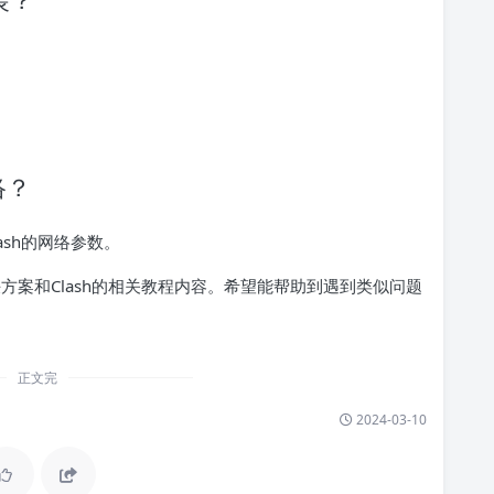
络？
ash的网络参数。
决方案和Clash的相关教程内容。希望能帮助到遇到类似问题
正文完
2024-03-10