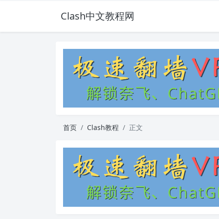
Clash中文教程网
首页
Clash教程
正文