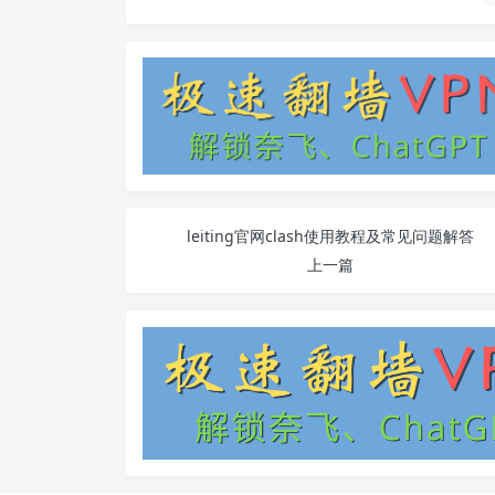
leiting官网clash使用教程及常见问题解答
上一篇