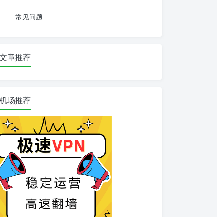
常见问题
文章推荐
机场推荐