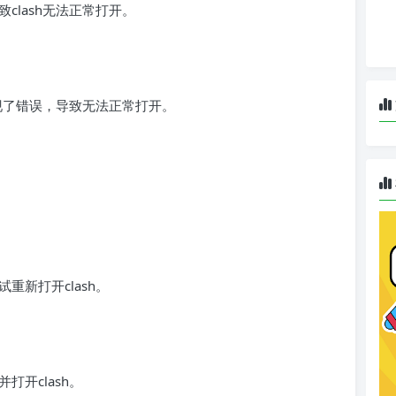
clash无法正常打开。
出现了错误，导致无法正常打开。
新打开clash。
开clash。