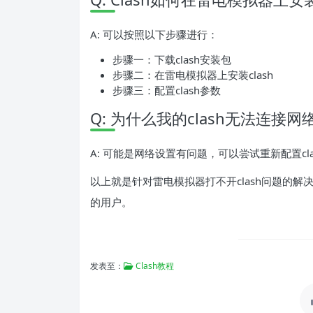
A: 可以按照以下步骤进行：
步骤一：下载clash安装包
步骤二：在雷电模拟器上安装clash
步骤三：配置clash参数
Q: 为什么我的clash无法连接网
A: 可能是网络设置有问题，可以尝试重新配置cl
以上就是针对雷电模拟器打不开clash问题的解
的用户。
发表至：
Clash教程