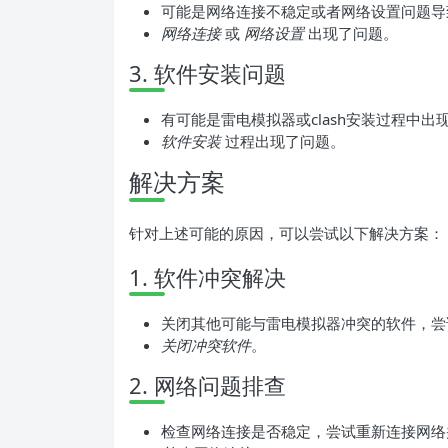
可能是网络连接不稳定或者网络设置问题导致
网络连接
或
网络设置
出现了问题。
3. 软件安装问题
有可能是雷电模拟器或clash安装过程中
软件安装
过程出现了问题。
解决方案
针对上述可能的原因，可以尝试以下解决方案：
1. 软件冲突解决
关闭其他可能与雷电模拟器冲突的软件，尝试重
关闭冲突软件
。
2. 网络问题排查
检查网络连接是否稳定，尝试重新连接网络并打