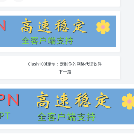
Clash100l定制：定制你的网络代理软件
下一篇