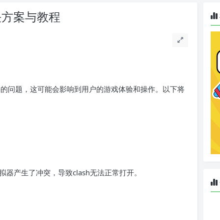
决方案与教程
sh的问题，这可能会影响到用户的游戏体验和操作。以下将
器产生了冲突，导致clash无法正常打开。