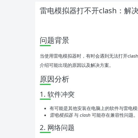
雷电模拟器打不开clash：解
问题背景
当使用雷电模拟器时，有时会遇到无法打开cla
介绍可能出现的原因以及解决方案。
原因分析
1. 软件冲突
有可能是其他安装在电脑上的软件与雷电模拟
雷电模拟器
与
clash
可能存在兼容性问题。
2. 网络问题