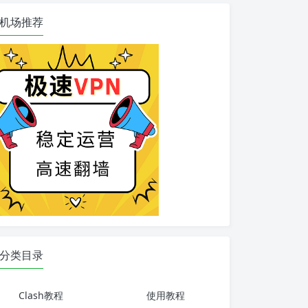
机场推荐
分类目录
Clash教程
使用教程