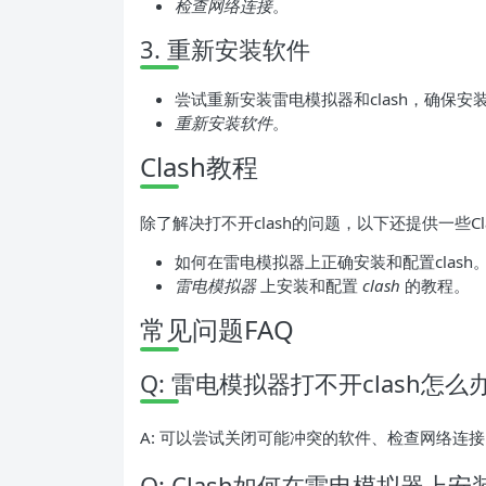
检查网络连接
。
3. 重新安装软件
尝试重新安装雷电模拟器和clash，确保安
重新安装软件
。
Clash教程
除了解决打不开clash的问题，以下还提供一些C
如何在雷电模拟器上正确安装和配置clash
雷电模拟器
上安装和配置
clash
的教程。
常见问题FAQ
Q: 雷电模拟器打不开clash怎么
A: 可以尝试关闭可能冲突的软件、检查网络连
Q: Clash如何在雷电模拟器上安