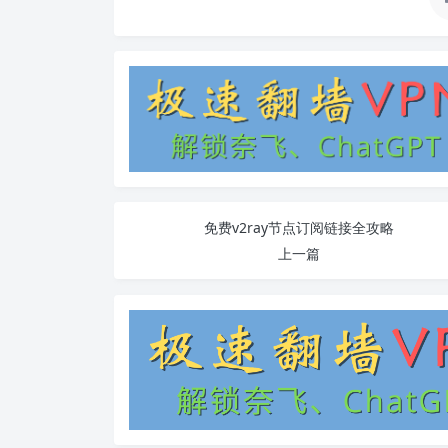
免费v2ray节点订阅链接全攻略
上一篇