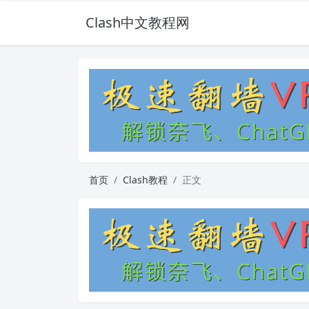
Clash中文教程网
首页
Clash教程
正文