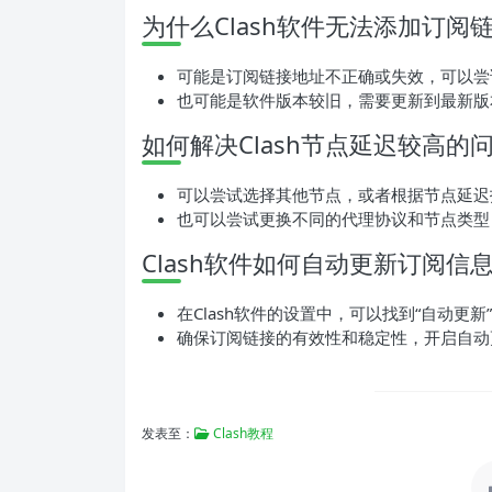
为什么Clash软件无法添加订阅
可能是订阅链接地址不正确或失效，可以尝
也可能是软件版本较旧，需要更新到最新版本
如何解决Clash节点延迟较高的
可以尝试选择其他节点，或者根据节点延迟
也可以尝试更换不同的代理协议和节点类型
Clash软件如何自动更新订阅信
在Clash软件的设置中，可以找到“自动更
确保订阅链接的有效性和稳定性，开启自动
发表至：
Clash教程