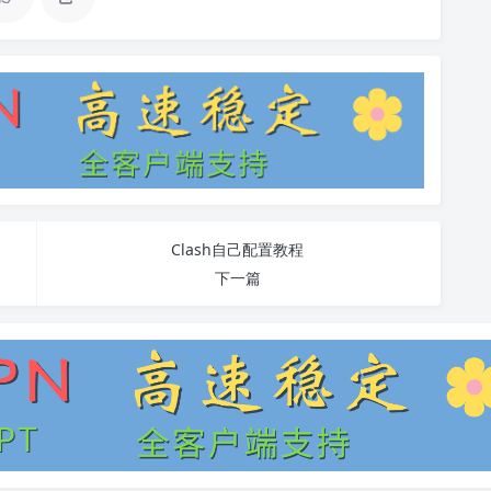
Clash自己配置教程
下一篇