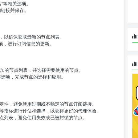
订阅”等相关选项。
阅链接并保存。
，以确保获取最新的节点列表。
等选项，进行订阅信息的更新。
已添加的节点列表，并选择需要使用的节点。
”等选项，完成节点的选择和应用。
定性，避免使用过期或不稳定的节点订阅链接。
等指标进行评估和选择，以获得更好的代理体验。
点列表，避免使用失效或已被封锁的节点。