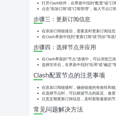
打开Clash软件，在界面中找到“配置”或“
点击“添加订阅”或“订阅管理”，输入节点订
步骤三：更新订阅信息
在添加订阅链接后，需要及时更新订阅信息
在Clash界面中找到“更新订阅”或“同步”
步骤四：选择节点并应用
在Clash界面的“节点”选项中，可以浏览
选择完毕后，在界面中找到“应用”或“确定
Clash配置节点的注意事项
在添加订阅链接时，确保链接的有效性和稳
在选择节点时，可以根据节点的延迟、速度
注意定期更新订阅信息，及时获取最新的节
常见问题解决方法