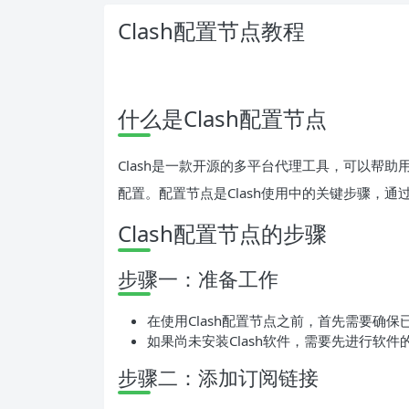
Clash配置节点教程
什么是Clash配置节点
Clash是一款开源的多平台代理工具，可以帮
配置。配置节点是Clash使用中的关键步骤，
Clash配置节点的步骤
步骤一：准备工作
在使用Clash配置节点之前，首先需要确保
如果尚未安装Clash软件，需要先进行软
步骤二：添加订阅链接