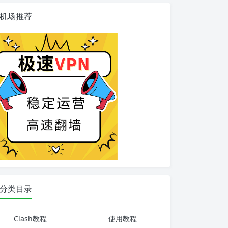
机场推荐
分类目录
Clash教程
使用教程