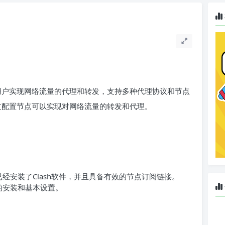
助用户实现网络流量的代理和转发，支持多种代理协议和节点
通过配置节点可以实现对网络流量的转发和代理。
已经安装了Clash软件，并且具备有效的节点订阅链接。
件的安装和基本设置。