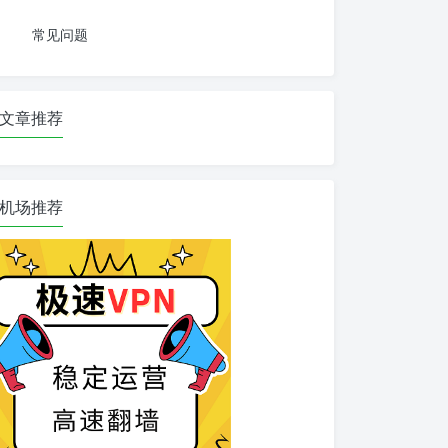
常见问题
文章推荐
机场推荐