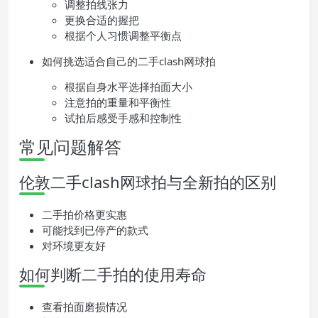
调整拍线张力
更换合适的握把
根据个人习惯调整平衡点
如何挑选适合自己的二手clash网球拍
根据自身水平选择拍面大小
注意拍的重量和平衡性
试拍后感受手感和控制性
常见问题解答
伦敦二手clash网球拍与全新拍的区别
二手拍价格更实惠
可能找到已停产的款式
对环境更友好
如何判断二手拍的使用寿命
查看拍面磨损情况