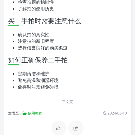
检查拍柄的稳固性
了解拍的使用历史
买二手拍时需要注意什么
确认拍的真实性
注意拍的新旧程度
选择信誉良好的购买渠道
如何正确保养二手拍
定期清洁和维护
避免高温和潮湿环境
储存时注意避免碰撞
正文完
发表至：
使用教程
2024-03-10