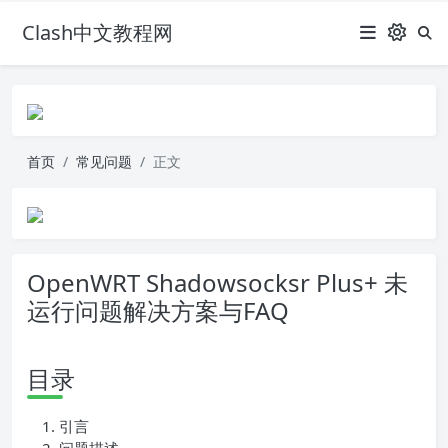
Clash中文教程网
首页
常见问题
正文
OpenWRT Shadowsocksr Plus+ 未
运行问题解决方案与FAQ
目录
引言