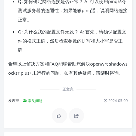
Q: 如何确定网络连接是否正常？ A: 可以使用ping命令
测试服务器的连通性，如果能够ping通，说明网络连接
正常。
Q: 为什么我的配置文件无效？ A: 首先，请确保配置文
件的格式正确，然后检查参数的拼写和大小写是否正
确。
希望以上解决方案和FAQ能够帮助您解决openwrt shadows
ocksr plus+未运行的问题。如有其他疑问，请随时咨询。
正文完
发表至：
常见问题
2024-05-09