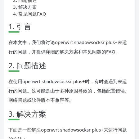
问题描述
解决方案
常见问题FAQ
1. 引言
在本文中，我们将讨论openwrt shadowsocksr plus+未运
行的问题，并提供详细的解决方案和常见问题的FAQ。
2. 问题描述
在使用openwrt shadowsocksr plus+时，有时会遇到未运
行的问题。这可能是由于多种原因导致的，包括配置错误、
网络问题或软件版本不兼容等。
3. 解决方案
下面是一些解决openwrt shadowsocksr plus+未运行问题