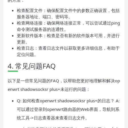
的方法：
检查配置文件：确保配置文件中的参数正确设置，包括
服务器地址、端口、密码等。
检查网络连接：确保网络连接正常，可以尝试通过ping
命令测试服务器的连通性。
更新软件版本：检查是否有新的软件版本可用，并进行
更新。
检查日志：查看日志文件以获取更多详细信息，有助于
定位问题。
4. 常见问题FAQ
以下是一些常见问题的FAQ，以帮助您更好地理解和解决op
enwrt shadowsocksr plus+未运行的问题：
Q: 如何检查openwrt shadowsocksr plus+的日志？ A:
可以通过登录到openwrt路由器的Web界面，导航到系
统工具->日志查看器来查看日志文件。