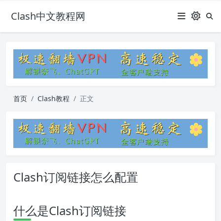
Clash中文教程网
首页
Clash教程
正文
Clash订阅链接怎么配置
什么是Clash订阅链接