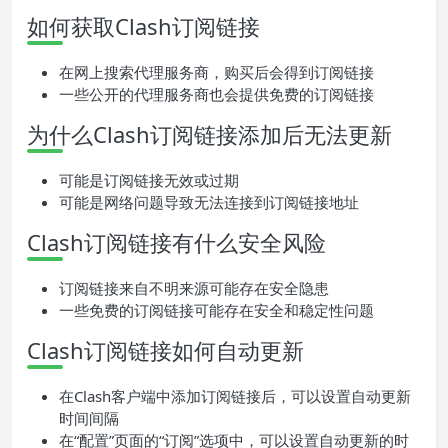
如何获取Clash订阅链接
在网上搜索代理服务商，购买后会得到订阅链接
一些公开的代理服务商也会提供免费的订阅链接
为什么Clash订阅链接添加后无法更新
可能是订阅链接无效或过期
可能是网络问题导致无法连接到订阅链接地址
Clash订阅链接有什么安全风险
订阅链接来自不明来源可能存在安全隐患
一些免费的订阅链接可能存在安全和稳定性问题
Clash订阅链接如何自动更新
在Clash客户端中添加订阅链接后，可以设置自动更新
时间间隔
在“配置”页面的“订阅”选项中，可以设置自动更新的时