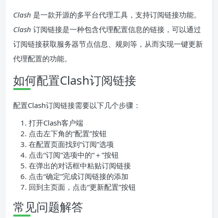
Clash
是一款开源的多平台代理工具，支持订阅链接功能。
Clash
订阅链接是一种包含代理配置信息的链接，可以通过
订阅链接获取服务器节点信息、规则等，从而实现一键更新
代理配置的功能。
如何配置Clash订阅链接
配置Clash订阅链接需要以下几个步骤：
打开Clash客户端
点击左下角的“配置”按钮
在配置页面找到“订阅”选项
点击“订阅”选项中的“＋”按钮
在弹出的对话框中粘贴订阅链接
点击“确定”完成订阅链接的添加
回到主页面，点击“更新配置”按钮
常见问题解答