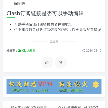
间间隔
Clash订阅链接是否可以手动编辑
可以手动编辑订阅链接的名称和地址
但不建议随意修改订阅链接的内容，以免导致配置错误
正文完
发表至：
Clash教程
2024-03-10
如何优化cdn v2ray速度
V2Ray使用教程：强大的V2Ray科学上网软件详解