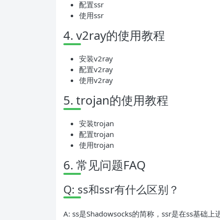
配置ssr
使用ssr
4. v2ray的使用教程
安装v2ray
配置v2ray
使用v2ray
5. trojan的使用教程
安装trojan
配置trojan
使用trojan
6. 常见问题FAQ
Q: ss和ssr有什么区别？
A: ss是Shadowsocks的简称，ssr是在s