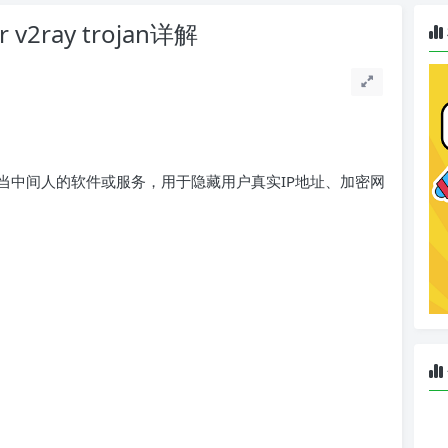
2ray trojan详解
当中间人的软件或服务，用于隐藏用户真实IP地址、加密网