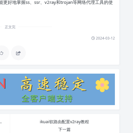
掌握ss、ssr、v2ray和trojan等网络代理工具的使
正文完
2024-03-12
当乐：游戏特点、下载安装教程和常见问题解答
ikuai软路由配置v2ray教程
下一篇