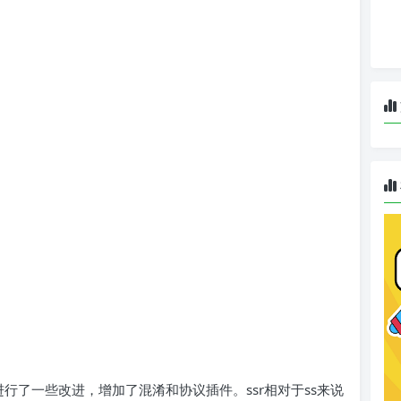
s基础上进行了一些改进，增加了混淆和协议插件。ssr相对于ss来说