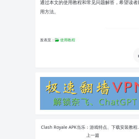
通过本文的使用教程和常见问题解答，希望读者能更好地
用方法。
发表至：
使用教程
Clash Royale APK
上一篇