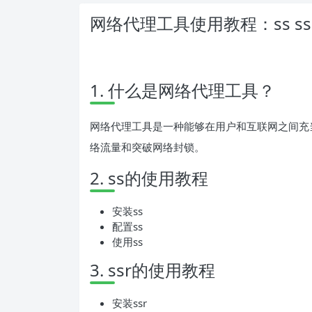
网络代理工具使用教程：ss ssr v
1. 什么是网络代理工具？
网络代理工具是一种能够在用户和互联网之间充
络流量和突破网络封锁。
2. ss的使用教程
安装ss
配置ss
使用ss
3. ssr的使用教程
安装ssr