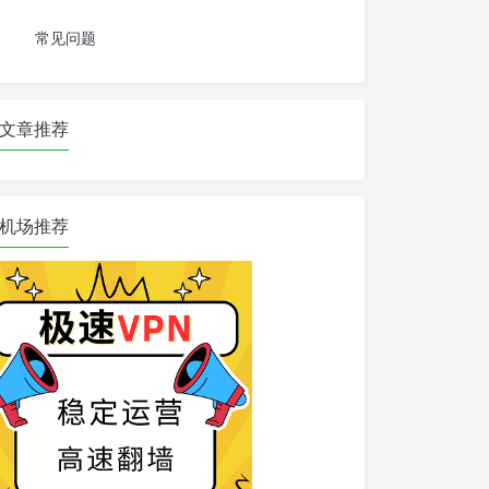
常见问题
文章推荐
机场推荐