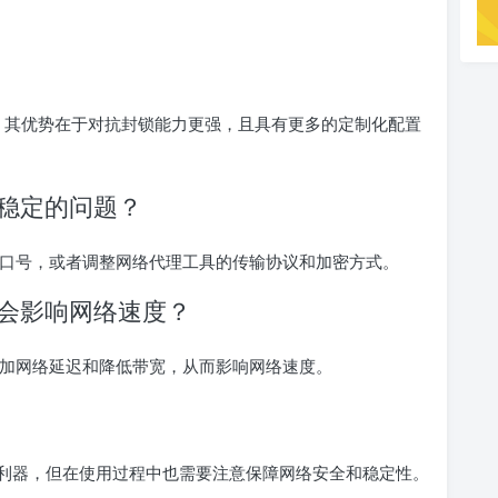
代理工具，其优势在于对抗封锁能力更强，且具有更多的定制化配置
不稳定的问题？
端口号，或者调整网络代理工具的传输协议和加密方式。
能会影响网络速度？
增加网络延迟和降低带宽，从而影响网络速度。
利器，但在使用过程中也需要注意保障网络安全和稳定性。