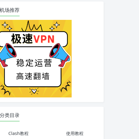
机场推荐
分类目录
Clash教程
使用教程