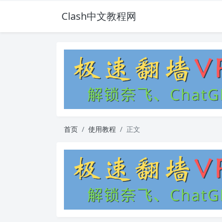
Clash中文教程网
首页
使用教程
正文