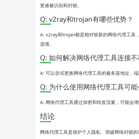
更难被识别和封锁。
Q: v2ray和trojan有哪些优势？
A: v2ray和trojan都是相对较新的网络
选项。
Q: 如何解决网络代理工具连接
A: 可以尝试更换网络代理工具的服务器地址、
Q: 为什么使用网络代理工具可
A: 网络代理工具通过加密和转发流量，可能会
结论
网络代理工具是保护个人隐私、突破网络封锁的