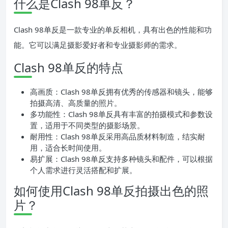
什么是Clash 98单反？
Clash 98单反是一款专业的单反相机，具有出色的性能和功
能。它可以满足摄影爱好者和专业摄影师的需求。
Clash 98单反的特点
高画质：Clash 98单反拥有优秀的传感器和镜头，能够
拍摄高清、高质量的照片。
多功能性：Clash 98单反具有丰富的拍摄模式和参数设
置，适用于不同类型的摄影场景。
耐用性：Clash 98单反采用高品质材料制造，结实耐
用，适合长时间使用。
易扩展：Clash 98单反支持多种镜头和配件，可以根据
个人需求进行灵活搭配和扩展。
如何使用Clash 98单反拍摄出色的照
片？