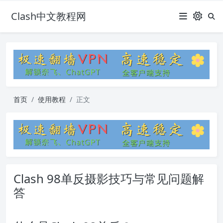
Clash中文教程网
首页
使用教程
正文
Clash 98单反摄影技巧与常见问题解
答