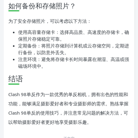
如何备份和存储照片？
为了安全存储照片，可以考虑以下方法：
使用高容量存储卡：选择高品质、高速度的存储卡，确
保照片存储稳定可靠。
定期备份：将照片存储到计算机或云存储空间，定期进
行备份，以防意外丢失。
注意环境：避免将存储卡长时间暴露在潮湿、高温或强
磁场环境中。
结语
Clash 98单反作为一款优秀的单反相机，拥有出色的性能和
功能，能够满足摄影爱好者和专业摄影师的需求。熟练掌握
Clash 98单反的使用技巧，并注意常见问题的解决方法，可
以帮助摄影爱好者更好地享受摄影乐趣。