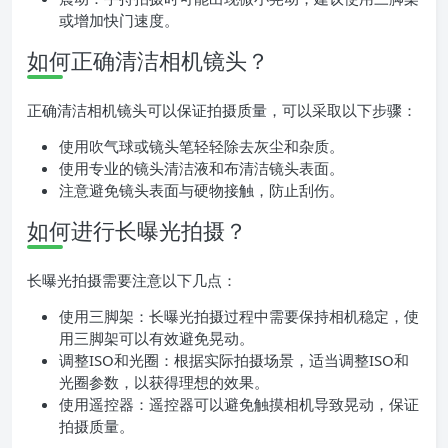
或增加快门速度。
如何正确清洁相机镜头？
正确清洁相机镜头可以保证拍摄质量，可以采取以下步骤：
使用吹气球或镜头笔轻轻除去灰尘和杂质。
使用专业的镜头清洁液和布清洁镜头表面。
注意避免镜头表面与硬物接触，防止刮伤。
如何进行长曝光拍摄？
长曝光拍摄需要注意以下几点：
使用三脚架：长曝光拍摄过程中需要保持相机稳定，使
用三脚架可以有效避免晃动。
调整ISO和光圈：根据实际拍摄场景，适当调整ISO和
光圈参数，以获得理想的效果。
使用遥控器：遥控器可以避免触摸相机导致晃动，保证
拍摄质量。