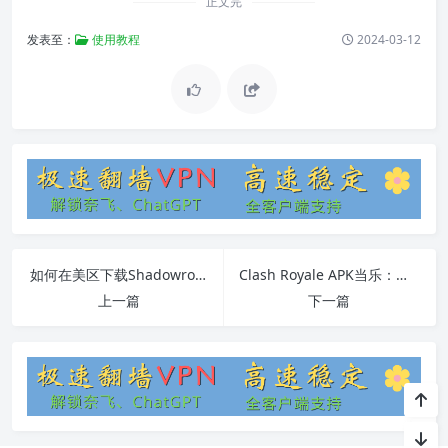
正文完
发表至：
使用教程
2024-03-12
如何在美区下载Shadowrocket并进行付款
Clash Royale APK当乐：游戏特点、下载安装教程和常见问题解答
上一篇
下一篇