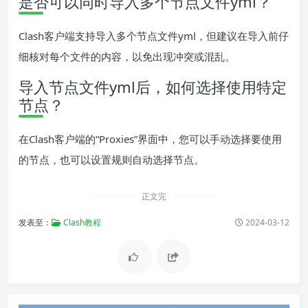
是否可以同时导入多个节点文件yml？
Clash客户端支持导入多个节点文件yml，但建议在导入前仔
细核对每个文件的内容，以免出现冲突或混乱。
导入节点文件yml后，如何选择使用特定
节点？
在Clash客户端的“Proxies”界面中，您可以手动选择要使用
的节点，也可以设置规则自动选择节点。
正文完
发表至：
Clash教程
2024-03-12