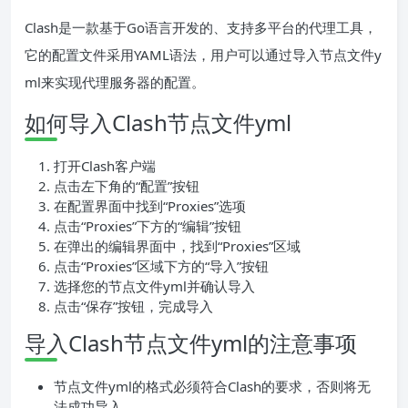
Clash是一款基于Go语言开发的、支持多平台的代理工具，
它的配置文件采用YAML语法，用户可以通过导入节点文件y
ml来实现代理服务器的配置。
如何导入Clash节点文件yml
打开Clash客户端
点击左下角的“配置”按钮
在配置界面中找到“Proxies”选项
点击“Proxies”下方的“编辑”按钮
在弹出的编辑界面中，找到“Proxies”区域
点击“Proxies”区域下方的“导入”按钮
选择您的节点文件yml并确认导入
点击“保存”按钮，完成导入
导入Clash节点文件yml的注意事项
节点文件yml的格式必须符合Clash的要求，否则将无
法成功导入