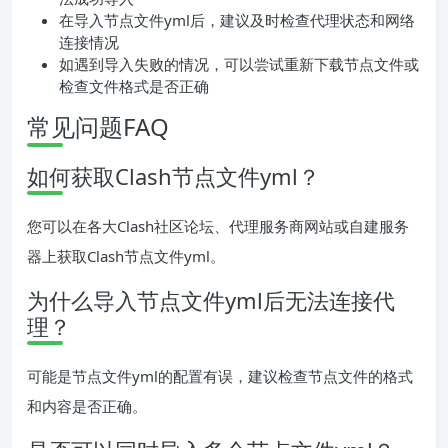
在导入节点文件yml后，建议及时检查代理状态和网络
连接情况
如遇到导入失败的情况，可以尝试重新下载节点文件或
检查文件格式是否正确
常见问题FAQ
如何获取Clash节点文件yml？
您可以在各大Clash社区论坛、代理服务商网站或自建服务
器上获取Clash节点文件yml。
为什么导入节点文件yml后无法连接代
理？
可能是节点文件yml的配置有误，建议检查节点文件的格式
和内容是否正确。