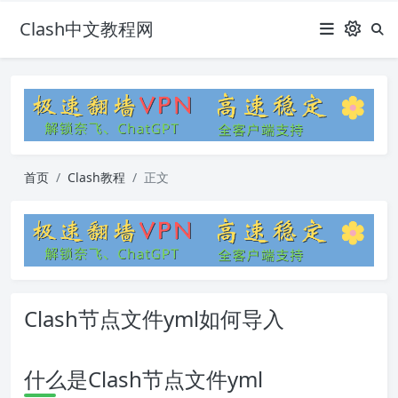
Clash中文教程网
首页
Clash教程
正文
Clash节点文件yml如何导入
什么是Clash节点文件yml