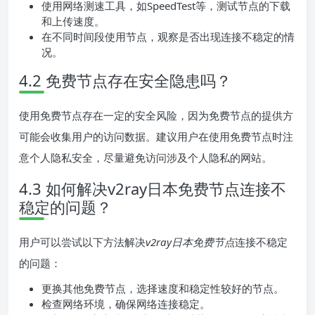
使用网络测速工具，如SpeedTest等，测试节点的下载
和上传速度。
在不同时间段使用节点，观察是否出现连接不稳定的情
况。
4.2 免费节点存在安全隐患吗？
使用免费节点存在一定的安全风险，因为免费节点的提供方
可能会收集用户的访问数据。建议用户在使用免费节点时注
意个人隐私安全，尽量避免访问涉及个人隐私的网站。
4.3 如何解决v2ray日本免费节点连接不
稳定的问题？
用户可以尝试以下方法解决
v2ray日本免费节点
连接不稳定
的问题：
更换其他免费节点，选择速度和稳定性较好的节点。
检查网络环境，确保网络连接稳定。