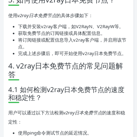
使用
v2ray日本免费节点
的具体步骤如下：
下载并安装v2ray客户端，如V2RayN、V2RayW等。
获取免费节点的订阅链接或具体配置信息。
将订阅链接或配置信息导入v2ray客户端，并启用该节
点。
完成上述步骤后，即可开始使用v2ray日本免费节点。
4. v2ray日本免费节点的常见问题解
答
4.1 如何检测v2ray日本免费节点的速度
和稳定性？
用户可以通过以下方法检测
v2ray日本免费节点
的速度和稳
定性：
使用ping命令测试节点的延迟情况。