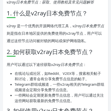
v2ray日本免费节点：获取、使用教程及常见问题解答
1. 什么是v2ray日本免费节点？
v2ray
是一个优秀的开源网络代理工具，
v2ray日本免费节点
则是指在日本地区提供的免费使用的v2ray节点，用户可以
通过这些节点访问被封锁的网站或保护网络隐私。
2. 如何获取v2ray日本免费节点？
用户可以通过以下途径获取
v2ray日本免费节点
：
在线论坛或社区，如Reddit、V2EX等，搜索相关帖子
和讨论，通常会有分享免费节点信息的帖子。
Telegram群组或频道，一些v2ray相关的Telegram群组
或频道会定期分享免费节点信息。
一些网站会定期更新免费节点信息，用户可以通过关注
这些网站获取最新的免费节点信息。
3. 如何使用v2ray日本免费节点？