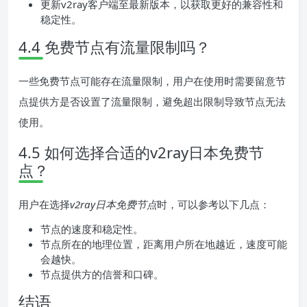
更新v2ray客户端至最新版本，以获取更好的兼容性和
稳定性。
4.4 免费节点有流量限制吗？
一些免费节点可能存在流量限制，用户在使用时需要留意节
点提供方是否设置了流量限制，避免超出限制导致节点无法
使用。
4.5 如何选择合适的v2ray日本免费节
点？
用户在选择
v2ray日本免费节点
时，可以参考以下几点：
节点的速度和稳定性。
节点所在的地理位置，距离用户所在地越近，速度可能
会越快。
节点提供方的信誉和口碑。
结语