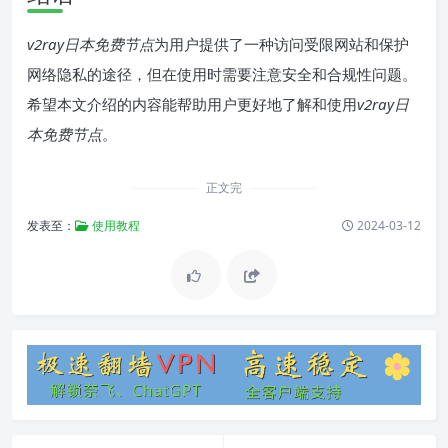
v2ray日本免费节点
为用户提供了一种访问受限网站和保护
网络隐私的途径，但在使用时需要注意安全和合规性问题。
希望本文介绍的内容能帮助用户更好地了解和使用
v2ray日
本免费节点
。
正文完
发表至：
使用教程
2024-03-12