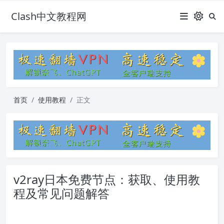
Clash中文教程网
首页
使用教程
正文
v2ray日本免费节点：获取、使用教
程及常见问题解答