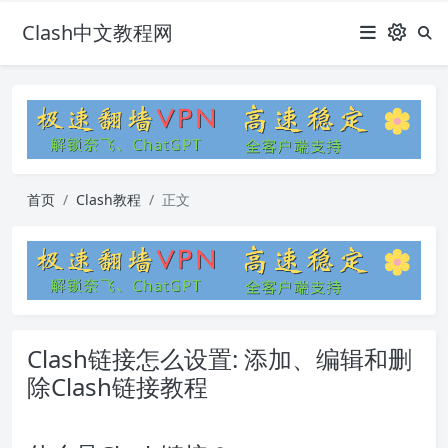
Clash中文教程网
首页
Clash教程
正文
Clash链接怎么设置: 添加、编辑和删
除Clash链接教程