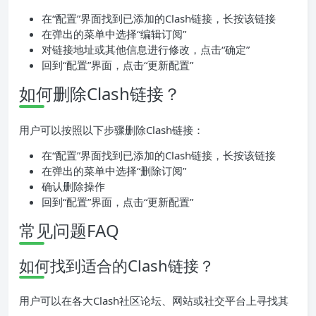
在“配置”界面找到已添加的Clash链接，长按该链接
在弹出的菜单中选择“编辑订阅”
对链接地址或其他信息进行修改，点击“确定”
回到“配置”界面，点击“更新配置”
如何删除Clash链接？
用户可以按照以下步骤删除Clash链接：
在“配置”界面找到已添加的Clash链接，长按该链接
在弹出的菜单中选择“删除订阅”
确认删除操作
回到“配置”界面，点击“更新配置”
常见问题FAQ
如何找到适合的Clash链接？
用户可以在各大Clash社区论坛、网站或社交平台上寻找其