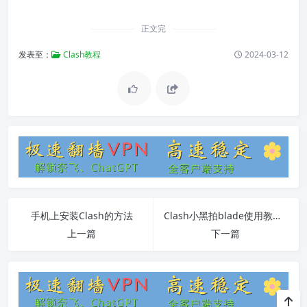
正文完
发表至：
Clash教程
2024-03-12
手机上安装Clash的方法
Clash小黑拍blade使用教程及常见问题解答
上一篇
下一篇