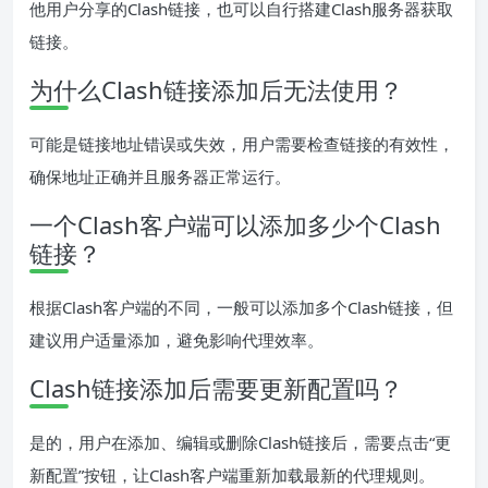
他用户分享的Clash链接，也可以自行搭建Clash服务器获取
链接。
为什么Clash链接添加后无法使用？
可能是链接地址错误或失效，用户需要检查链接的有效性，
确保地址正确并且服务器正常运行。
一个Clash客户端可以添加多少个Clash
链接？
根据Clash客户端的不同，一般可以添加多个Clash链接，但
建议用户适量添加，避免影响代理效率。
Clash链接添加后需要更新配置吗？
是的，用户在添加、编辑或删除Clash链接后，需要点击“更
新配置”按钮，让Clash客户端重新加载最新的代理规则。