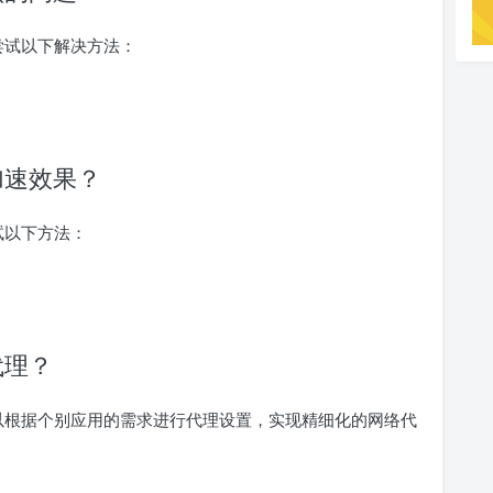
以尝试以下解决方法：
络加速效果？
尝试以下方法：
代理？
用户可以根据个别应用的需求进行代理设置，实现精细化的网络代