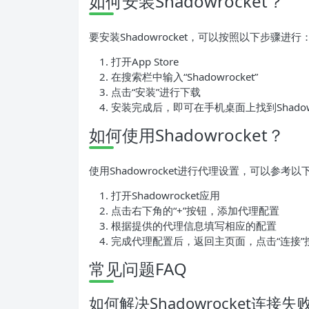
如何安装Shadowrocket？
要安装Shadowrocket，可以按照以下步骤进行
打开App Store
在搜索栏中输入“Shadowrocket”
点击“安装”进行下载
安装完成后，即可在手机桌面上找到Shadowr
如何使用Shadowrocket？
使用Shadowrocket进行代理设置，可以参考以
打开Shadowrocket应用
点击右下角的“+”按钮，添加代理配置
根据提供的代理信息填写相应的配置
完成代理配置后，返回主页面，点击“连接”
常见问题FAQ
如何解决Shadowrocket连接