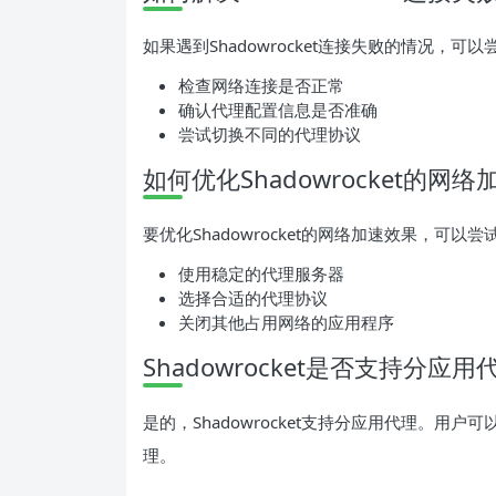
如果遇到Shadowrocket连接失败的情况，可
检查网络连接是否正常
确认代理配置信息是否准确
尝试切换不同的代理协议
如何优化Shadowrocket的网
要优化Shadowrocket的网络加速效果，可以
使用稳定的代理服务器
选择合适的代理协议
关闭其他占用网络的应用程序
Shadowrocket是否支持分应用
是的，Shadowrocket支持分应用代理。
理。