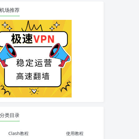
机场推荐
分类目录
Clash教程
使用教程