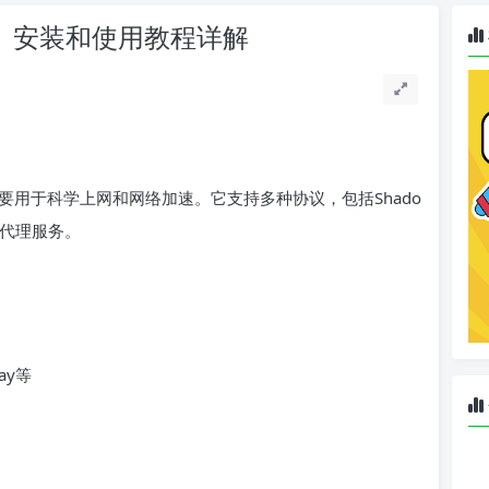
功能、安装和使用教程详解
具，主要用于科学上网和网络加速。它支持多种协议，包括Shado
的代理服务。
ay等