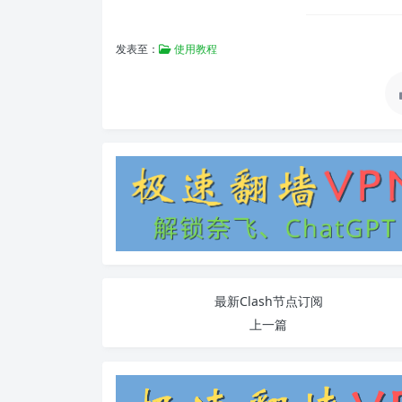
发表至：
使用教程
最新Clash节点订阅
上一篇