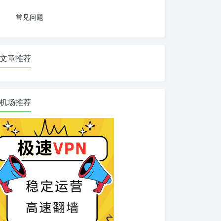
常见问题
文章推荐
机场推荐