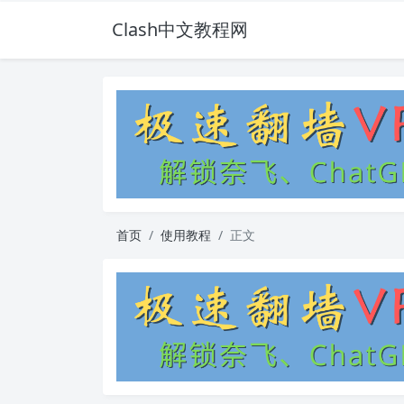
Clash中文教程网
首页
使用教程
正文