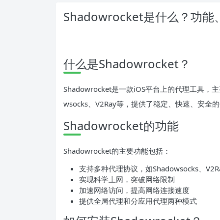
Shadowrocket是什么？
什么是Shadowrocket？
Shadowrocket是一款iOS平台上的代理工
wsocks、V2Ray等，提供了稳定、快速、安全
Shadowrocket的功能
Shadowrocket的主要功能包括：
支持多种代理协议，如Shadowsocks、V2R
实现科学上网，突破网络限制
加速网络访问，提高网络连接速度
提供全局代理和分应用代理两种模式