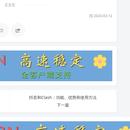
正文完
2024-03-12
抖音和Clash：功能、优势和使用方法
下一篇