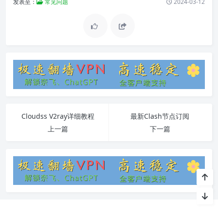
发表至：
常见问题
2024-03-12
Cloudss V2ray详细教程
最新Clash节点订阅
上一篇
下一篇