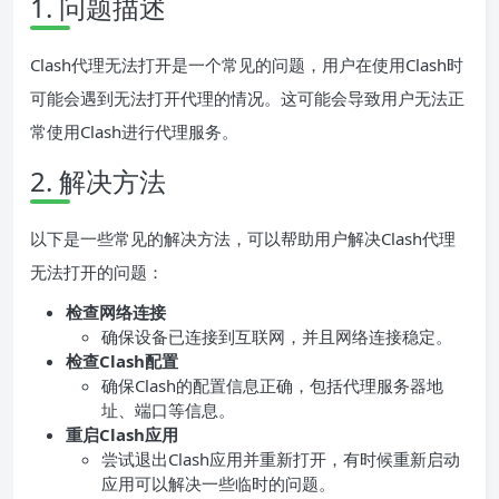
1. 问题描述
Clash代理无法打开是一个常见的问题，用户在使用Clash时
可能会遇到无法打开代理的情况。这可能会导致用户无法正
常使用Clash进行代理服务。
2. 解决方法
以下是一些常见的解决方法，可以帮助用户解决Clash代理
无法打开的问题：
检查网络连接
确保设备已连接到互联网，并且网络连接稳定。
检查Clash配置
确保Clash的配置信息正确，包括代理服务器地
址、端口等信息。
重启Clash应用
尝试退出Clash应用并重新打开，有时候重新启动
应用可以解决一些临时的问题。