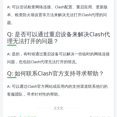
A: 可以尝试检查网络连接、Clash配置、重启应用、更新版
本、检查防火墙设置等方法来解决无法打开Clash代理的问
题。
Q: 是否可以通过重启设备来解决Clash代
理无法打开的问题？
A: 是的，有时候通过重启设备可以解决一些临时的网络连接
问题，也包括Clash代理无法打开的情况。
Q: 如何联系Clash官方支持寻求帮助？
A: 可以通过Clash官方网站或应用内的支持渠道联系他们的
客服团队，寻求针对性的帮助。
正文完