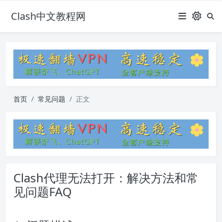
Clash中文教程网
首页
常见问题
正文
Clash代理无法打开：解决方法和常
见问题FAQ