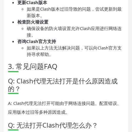
更新Clash版本
如果是Clash版本过旧导致的问题，尝试更新到最
新版本。
检查防火墙设置
确保设备的防火墙设置允许Clash应用进行网络连
接。
咨询Clash官方支持
如果以上方法无法解决问题，可以向Clash官方支
持寻求帮助。
3. 常见问题FAQ
Q: Clash代理无法打开是什么原因造成
的？
A: Clash代理无法打开可能由于网络连接问题、配置错误、
应用版本过旧等多种原因造成。
Q: 无法打开Clash代理怎么办？