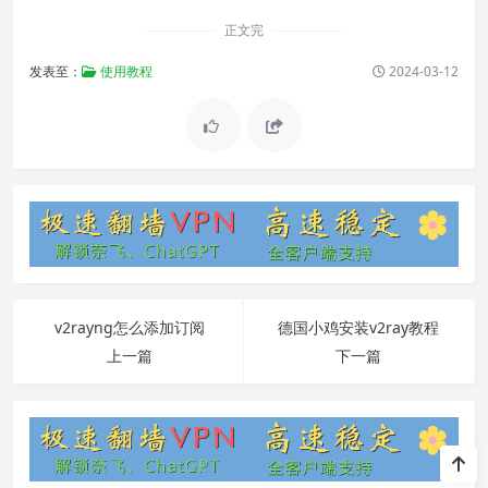
正文完
发表至：
使用教程
2024-03-12
v2rayng怎么添加订阅
德国小鸡安装v2ray教程
上一篇
下一篇