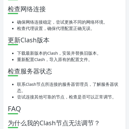
检查网络连接
确保网络连接稳定，尝试更换不同的网络环境。
检查代理设置，确保代理配置正确无误。
更新Clash版本
下载最新版本的Clash，安装并替换旧版本。
重新配置Clash，导入原有的配置文件。
检查服务器状态
联系Clash节点所连接的服务器管理员，了解服务器状
态。
尝试连接其他可靠的节点，检查是否可以正常调节。
FAQ
为什么我的Clash节点无法调节？