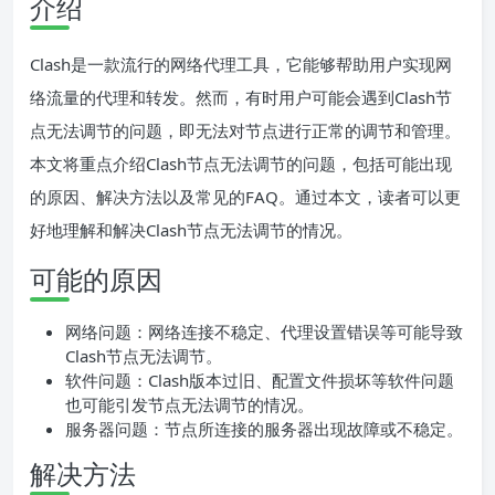
介绍
Clash是一款流行的网络代理工具，它能够帮助用户实现网
络流量的代理和转发。然而，有时用户可能会遇到Clash节
点无法调节的问题，即无法对节点进行正常的调节和管理。
本文将重点介绍Clash节点无法调节的问题，包括可能出现
的原因、解决方法以及常见的FAQ。通过本文，读者可以更
好地理解和解决Clash节点无法调节的情况。
可能的原因
网络问题：网络连接不稳定、代理设置错误等可能导致
Clash节点无法调节。
软件问题：Clash版本过旧、配置文件损坏等软件问题
也可能引发节点无法调节的情况。
服务器问题：节点所连接的服务器出现故障或不稳定。
解决方法