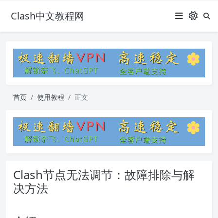
Clash中文教程网
首页
使用教程
正文
Clash节点无法调节：故障排除与解
决方法