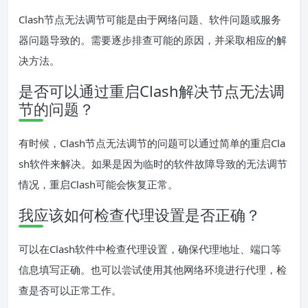
Clash节点无法调节可能是由于网络问题、软件问题或服务
器问题导致的。需要逐步排查可能的原因，并采取相应的解
决方法。
是否可以通过重启Clash解决节点无法调
节的问题？
有时候，Clash节点无法调节的问题可以通过简单的重启Cla
sh软件来解决。如果是因为临时的软件故障导致的无法调节
情况，重启Clash可能会恢复正常。
我应该如何检查代理设置是否正确？
可以在Clash软件中检查代理设置，确保代理地址、端口等
信息填写正确。也可以尝试使用其他网络环境进行代理，检
查是否可以正常工作。