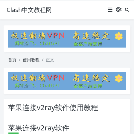
Clash中文教程网
首页
使用教程
正文
苹果连接v2ray软件使用教程
苹果连接v2ray软件