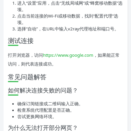
进入“设置”应用，点击“无线局域网”或“蜂窝移动数据”选
项。
点击当前连接的Wi-Fi或移动数据，找到“配置代理”选
项。
选择“自动”，在URL中输入v2ray代理地址和端口号。
测试连接
打开浏览器，访问
https://www.google.com
，如果能正常
访问，则代表连接成功。
常见问题解答
如何解决连接失败的问题？
确保订阅链接或二维码输入正确。
检查系统代理配置是否正确。
尝试更换网络环境。
为什么无法打开部分网页？