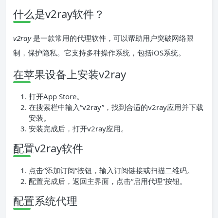
什么是v2ray软件？
v2ray
是一款常用的代理软件，可以帮助用户突破网络限
制，保护隐私。它支持多种操作系统，包括iOS系统。
在苹果设备上安装v2ray
打开App Store。
在搜索栏中输入“v2ray”，找到合适的v2ray应用并下载
安装。
安装完成后，打开v2ray应用。
配置v2ray软件
点击“添加订阅”按钮，输入订阅链接或扫描二维码。
配置完成后，返回主界面，点击“启用代理”按钮。
配置系统代理