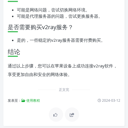
可能是网络问题，尝试切换网络环境。
可能是代理服务器的问题，尝试更换服务器。
是否需要购买v2ray服务？
是的，一些稳定的v2ray服务器需要付费购买。
结论
通过以上步骤，您可以在苹果设备上成功连接v2ray软件，
享受更加自由和安全的网络体验。
正文完
发表至：
使用教程
2024-03-12