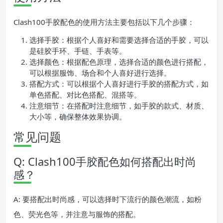
Clash100手胶配色的使用方法主要包括以下几个步骤：
选择手胶：根据个人喜好和需要选择合适的手胶，可以
是硅胶手环、手链、手表等。
选择颜色：根据配色原理，选择合适的颜色进行搭配，
可以根据服饰、场合和个人喜好进行选择。
搭配方式：可以根据个人喜好进行手胶的搭配方式，如
单色搭配、对比色搭配、混搭等。
注意细节：在搭配时注意细节，如手胶的款式、材质、
大小等，确保整体效果协调。
常见问题
Q: Clash100手胶配色如何搭配出时尚
感？
A: 要搭配出时尚感，可以选择时下流行的颜色潮流，如粉
色、荧光色等，并注意与服饰的搭配。