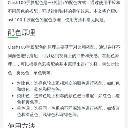
Clash100手胶配色是一种流行的配色方式，通过使用手胶和
不同颜色的搭配，可以达到独特的美学效果。本文将介绍Cl
ash100手胶配色的配色原理、使用方法和常见问题。
配色原理
Clash100手胶配色的原理主要基于对比和搭配，通过选择不
同颜色进行搭配，可以达到视觉上的冲击和美感。在配色原
理上，可以根据色彩搭配的基本原理来进行选择，例如对比
色、类比色、单色调等。
对比色：选择色轮上互相对立的颜色进行搭配，如红色
和绿色、蓝色和橙色等。
类比色：选择色轮上相邻的颜色进行搭配，如红色、橙
色和黄色等。
单色调：选择同一色系的不同深浅色进行搭配，如浅蓝
色和深蓝色、浅绿色和深绿色等。
使用方法