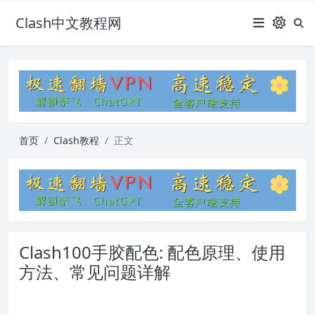
Clash中文教程网
首页
Clash教程
正文
Clash100手胶配色: 配色原理、使用
方法、常见问题详解