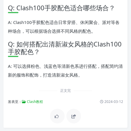
Q: Clash100手胶配色适合哪些场合？
A: Clash100手胶配色适合日常穿搭、休闲聚会、派对等各
种场合，可以根据场合选择不同风格的配色。
Q: 如何搭配出清新淑女风格的Clash100
手胶配色？
A: 可以选择粉色、浅蓝色等清新色系进行搭配，搭配简约清
新的服饰和配饰，打造清新淑女风格。
正文完
发表至：
Clash教程
2024-03-12