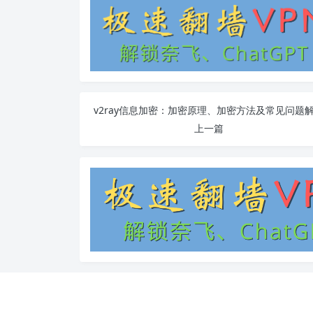
v2ray信息加密：加密原理、加密方法及常见问题
上一篇