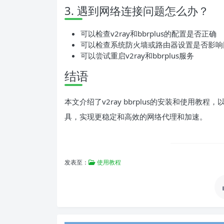
3. 遇到网络连接问题怎么办？
可以检查v2ray和bbrplus的配置是否正确
可以检查系统防火墙或路由器设置是否影响
可以尝试重启v2ray和bbrplus服务
结语
本文介绍了v2ray bbrplus的安装和使用
具，实现更稳定和高效的网络代理和加速。
发表至：
使用教程