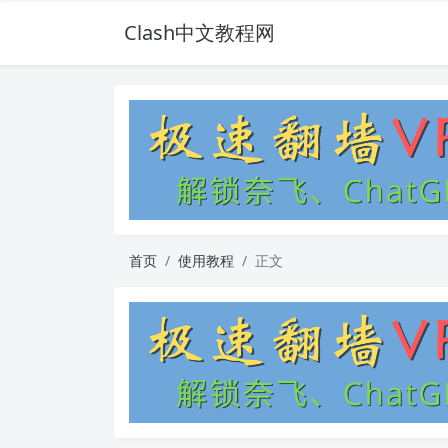
Clash中文教程网
首页
使用教程
正文