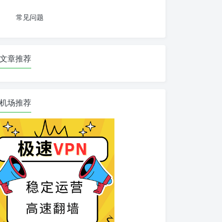
常见问题
文章推荐
机场推荐