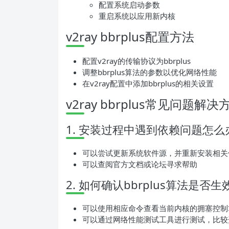
配置系统启动参数
重启系统以应用新内核
v2ray bbrplus配置方法
配置v2ray的传输协议为bbrplus
调整bbrplus算法的参数以优化网络性能
在v2ray配置中添加bbrplus的相关设置
v2ray bbrplus常见问题解决
1. 安装过程中遇到依赖问题怎么
可以尝试更新系统软件源，并重新安装相关
可以查阅官方文档或论坛寻求帮助
2. 如何确认bbrplus算法是否生
可以使用相应命令查看当前内核的拥塞控制
可以通过网络性能测试工具进行测试，比较开启