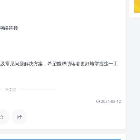
网络连接
教程，以及常见问题解决方案，希望能帮助读者更好地掌握这一工
正文完
2024-03-12