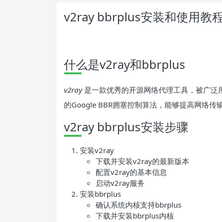
v2ray bbrplus安装和使用教
什么是v2ray和bbrplus
v2ray
是一款优秀的开源网络代理工具，被广泛
的Google BBR拥塞控制算法，能够提高网络
v2ray bbrplus安装步骤
安装v2ray
下载并安装v2ray的最新版本
配置v2ray的基本信息
启动v2ray服务
安装bbrplus
确认系统内核支持bbrplus
下载并安装bbrplus内核