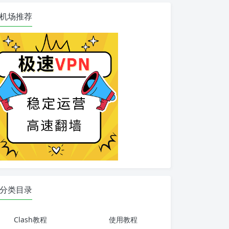
机场推荐
分类目录
Clash教程
使用教程