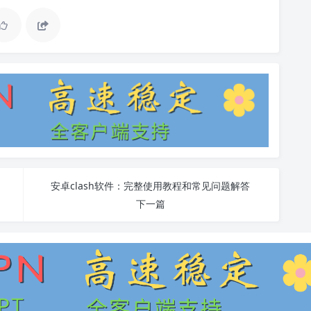
安卓clash软件：完整使用教程和常见问题解答
下一篇