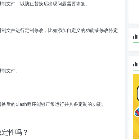
二进制文件，以防止替换后出现问题需要恢复。
二进制文件进行定制修改，比如添加自定义的功能或修改特定
进制文件。
替换后的Clash程序能够正常运行并具备定制的功能。
序稳定性吗？