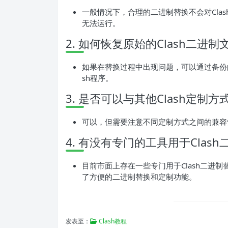
一般情况下，合理的二进制替换不会对Cla
无法运行。
2. 如何恢复原始的Clash二进制
如果在替换过程中出现问题，可以通过备份的
sh程序。
3. 是否可以与其他Clash定制
可以，但需要注意不同定制方式之间的兼容
4. 有没有专门的工具用于Clas
目前市面上存在一些专门用于Clash二进制替换的工
了方便的二进制替换和定制功能。
发表至：
Clash教程