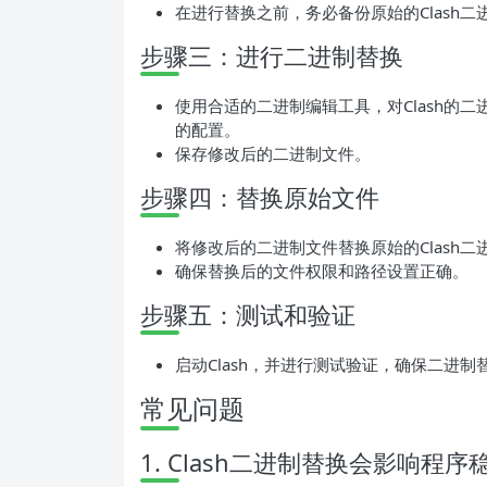
在进行替换之前，务必备份原始的Clash
步骤三：进行二进制替换
使用合适的二进制编辑工具，对Clash的
的配置。
保存修改后的二进制文件。
步骤四：替换原始文件
将修改后的二进制文件替换原始的Clash二
确保替换后的文件权限和路径设置正确。
步骤五：测试和验证
启动Clash，并进行测试验证，确保二进制
常见问题
1. Clash二进制替换会影响程