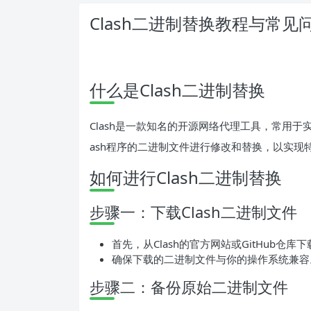
Clash二进制替换教程与常见
什么是Clash二进制替换
Clash是一款知名的开源网络代理工具，常用于实
ash程序的二进制文件进行修改和替换，以实现
如何进行Clash二进制替换
步骤一：下载Clash二进制文件
首先，从Clash的官方网站或GitHub仓库
确保下载的二进制文件与你的操作系统兼容
步骤二：备份原始二进制文件