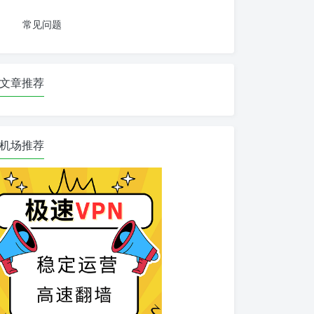
常见问题
文章推荐
机场推荐