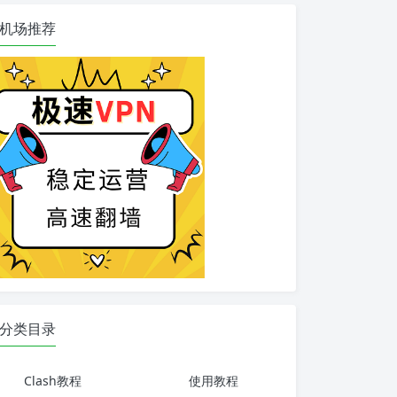
机场推荐
分类目录
Clash教程
使用教程