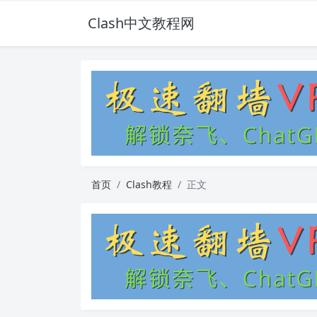
Clash中文教程网
首页
Clash教程
正文