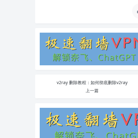
v2ray 删除教程：如何彻底删除v2ray
上一篇