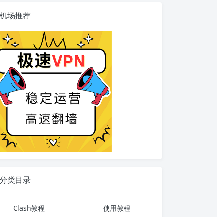
机场推荐
分类目录
Clash教程
使用教程