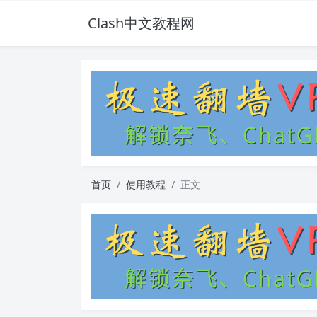
Clash中文教程网
首页
使用教程
正文