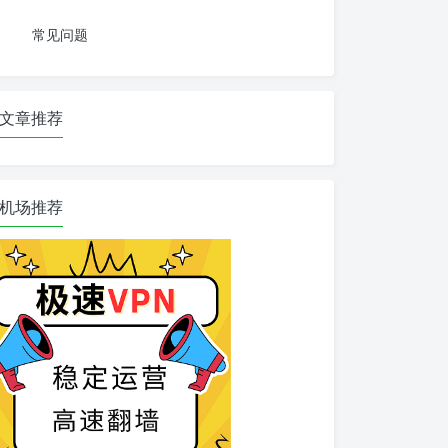
常见问题
文章推荐
机场推荐