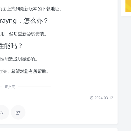
b页面上找到最新版本的下载地址。
rayng，怎么办？
应用，然后重新尝试安装。
备性能吗？
性能造成明显影响。
装方法，希望对您有所帮助。
正文完
2024-03-12