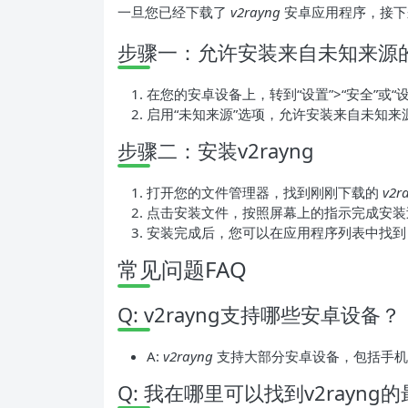
一旦您已经下载了
v2rayng
安卓应用程序，接下
步骤一：允许安装来自未知来源
在您的安卓设备上，转到“设置”>“安全”或“
启用“未知来源”选项，允许安装来自未知来
步骤二：安装v2rayng
打开您的文件管理器，找到刚刚下载的
v2r
点击安装文件，按照屏幕上的指示完成安装
安装完成后，您可以在应用程序列表中找
常见问题FAQ
Q: v2rayng支持哪些安卓设备？
A:
v2rayng
支持大部分安卓设备，包括手机
Q: 我在哪里可以找到v2rayng