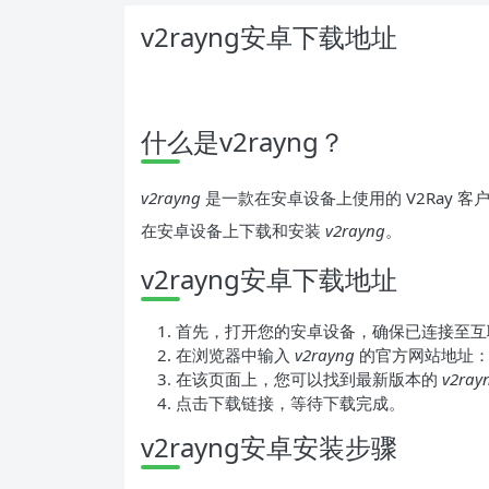
v2rayng安卓下载地址
什么是v2rayng？
v2rayng
是一款在安卓设备上使用的 V2Ray
在安卓设备上下载和安装
v2rayng
。
v2rayng安卓下载地址
首先，打开您的安卓设备，确保已连接至互
在浏览器中输入
v2rayng
的官方网站地址
在该页面上，您可以找到最新版本的
v2ray
点击下载链接，等待下载完成。
v2rayng安卓安装步骤