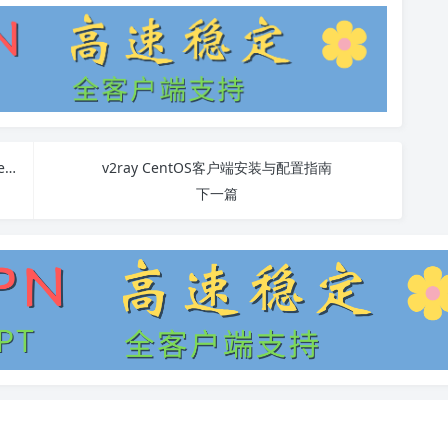
Shadowrocket 加拿大: 在加拿大使用Shadowrocket的完整指南
v2ray CentOS客户端安装与配置指南
下一篇