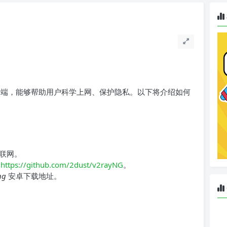
 客户端，能够帮助用户科学上网、保护隐私。以下将介绍如何
联网。
：
https://github.com/2dust/v2rayNG
。
ng
安卓下载地址。