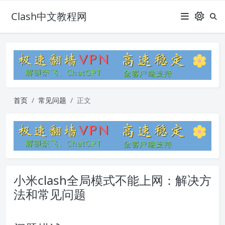
Clash中文教程网
首页
常见问题
正文
小米clash全局模式不能上网：解决方
法和常见问题