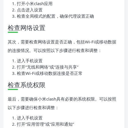
打开小米clash应用
点击进入设置
检查全局模式的配置，确保代理设置正确
检查网络设置
其次，需要检查网络设置是否正确，包括Wi-Fi或移动数据
的连接情况。可以按照以下步骤进行检查和调整：
进入手机设置
打开“无线和网络”或“连接与共享”
检查Wi-Fi或移动数据连接是否正常
检查系统权限
最后，需要确保小米clash具有必要的系统权限。可以按照
以下步骤进行检查和调整：
进入手机设置
打开“应用管理”或“应用和通知”