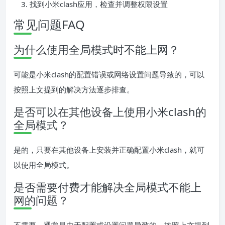
找到小米clash应用，检查并调整权限设置
常见问题FAQ
为什么使用全局模式时不能上网？
可能是小米clash的配置错误或网络设置问题导致的，可以
按照上文提到的解决方法逐步排查。
是否可以在其他设备上使用小米clash的
全局模式？
是的，只要在其他设备上安装并正确配置小米clash，就可
以使用全局模式。
是否需要付费才能解决全局模式不能上
网的问题？