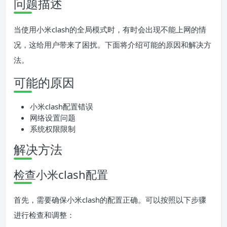
问题描述
当使用小米clash的全局模式时，有时会出现不能上网的情
况，这给用户带来了困扰。下面将介绍可能的原因和解决方
法。
可能的原因
小米clash配置错误
网络设置问题
系统权限限制
解决方法
检查小米clash配置
首先，需要确保小米clash的配置正确。可以按照以下步骤
进行检查和调整：