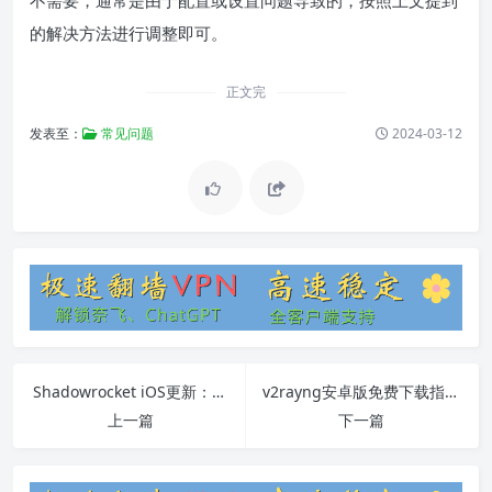
不需要，通常是由于配置或设置问题导致的，按照上文提到
的解决方法进行调整即可。
正文完
发表至：
常见问题
2024-03-12
Shadowrocket iOS更新：更新方法、常见问题解决和使用教程
v2rayng安卓版免费下载指南
上一篇
下一篇