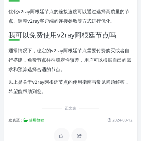
优化v2ray阿根廷节点的连接速度可以通过选择高质量的节
点、调整v2ray客户端的连接参数等方式进行优化。
我可以免费使用v2ray阿根廷节点吗
通常情况下，稳定的v2ray阿根廷节点需要付费购买或者自
行搭建，免费节点往往稳定性较差，用户可以根据自己的需
求和预算选择合适的节点。
以上是关于v2ray阿根廷节点的使用指南与常见问题解答，
希望能帮助到您。
正文完
发表至：
使用教程
2024-03-12