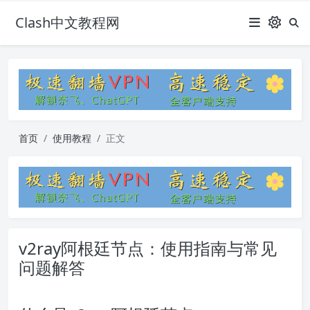
Clash中文教程网
首页
使用教程
正文
v2ray阿根廷节点：使用指南与常见
问题解答