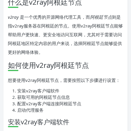
什么是v2ray阿根廷节点
v2ray
是一个优秀的开源网络代理工具，而
阿根廷节点
则是
指v2ray服务器在阿根廷的节点。使用v2ray阿根廷节点能够
帮助用户更快速、更安全地访问互联网，尤其对于需要访问
阿根廷地区特定内容的用户来说，选择阿根廷节点能够提供
更好的网络体验。
如何使用v2ray阿根廷节点
想要使用v2ray阿根廷节点，需要按照以下步骤进行设置：
安装v2ray客户端软件
获取可用的阿根廷节点信息
配置v2ray客户端连接阿根廷节点
启动代理服务
安装v2ray客户端软件