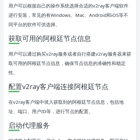
用户可以根据自己的操作系统选择合适的v2ray客户端软件
进行安装，常见的有Windows、Mac、Android和iOS等不
同平台的软件可供选择。
获取可用的阿根廷节点信息
用户可以通过购买v2ray服务或者自行搭建v2ray服务器来获
取可用的阿根廷节点信息，确保节点信息的准确性和稳定
性。
配置v2ray客户端连接阿根廷节点
在v2ray客户端中填入获取到的阿根廷节点信息，包括地
址、端口、用户ID等，进行节点的配置。
启动代理服务