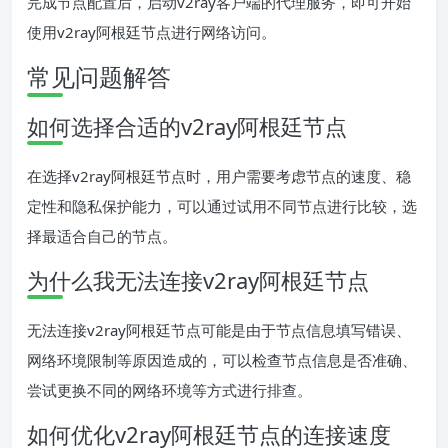
完成节点配置后，启动v2ray客户端的代理服务，即可开始
使用v2ray阿根廷节点进行网络访问。
常见问题解答
如何选择合适的v2ray阿根廷节点
在选择v2ray阿根廷节点时，用户需要考虑节点的速度、稳
定性和隐私保护能力，可以通过试用不同节点进行比较，选
择最适合自己的节点。
为什么我无法连接v2ray阿根廷节点
无法连接v2ray阿根廷节点可能是由于节点信息填写错误、
网络环境限制等原因造成的，可以检查节点信息是否准确、
尝试更换不同的网络环境等方式进行排查。
如何优化v2ray阿根廷节点的连接速度